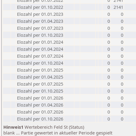
Elozahl per 01.07.2022
0
2141
Elozahl per 01.10.2022
0
2141
Elozahl per 01.01.2023
0
0
Elozahl per 01.04.2023
0
0
Elozahl per 01.07.2023
0
0
Elozahl per 01.10.2023
0
0
Elozahl per 01.01.2024
0
0
Elozahl per 01.04.2024
0
0
Elozahl per 01.07.2024
0
0
Elozahl per 01.10.2024
0
0
Elozahl per 01.01.2025
0
0
Elozahl per 01.04.2025
0
0
Elozahl per 01.07.2025
0
0
Elozahl per 01.10.2025
0
0
Elozahl per 01.01.2026
0
0
Elozahl per 01.04.2026
0
0
Elozahl per 01.07.2026
0
0
Elozahl per 01.10.2026
0
0
Hinweis1
Wertebereich Feld St (Status)
blank ... Partie gewertet in aktueller Periode gespielt