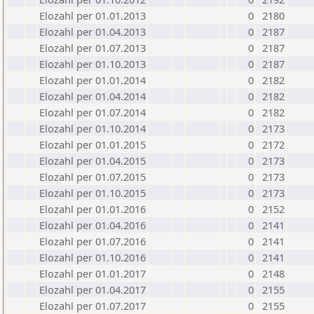
Elozahl per 01.01.2013
0
2180
Elozahl per 01.04.2013
0
2187
Elozahl per 01.07.2013
0
2187
Elozahl per 01.10.2013
0
2187
Elozahl per 01.01.2014
0
2182
Elozahl per 01.04.2014
0
2182
Elozahl per 01.07.2014
0
2182
Elozahl per 01.10.2014
0
2173
Elozahl per 01.01.2015
0
2172
Elozahl per 01.04.2015
0
2173
Elozahl per 01.07.2015
0
2173
Elozahl per 01.10.2015
0
2173
Elozahl per 01.01.2016
0
2152
Elozahl per 01.04.2016
0
2141
Elozahl per 01.07.2016
0
2141
Elozahl per 01.10.2016
0
2141
Elozahl per 01.01.2017
0
2148
Elozahl per 01.04.2017
0
2155
Elozahl per 01.07.2017
0
2155