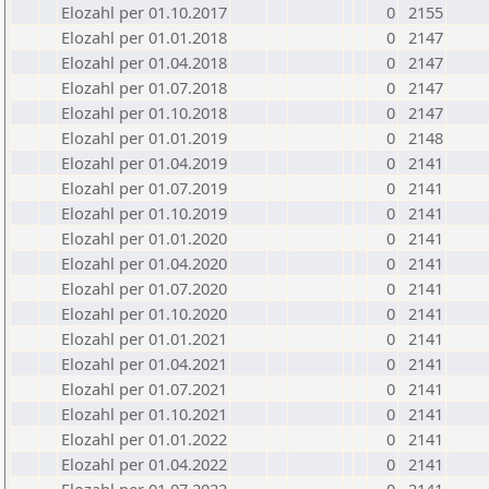
Elozahl per 01.10.2017
0
2155
Elozahl per 01.01.2018
0
2147
Elozahl per 01.04.2018
0
2147
Elozahl per 01.07.2018
0
2147
Elozahl per 01.10.2018
0
2147
Elozahl per 01.01.2019
0
2148
Elozahl per 01.04.2019
0
2141
Elozahl per 01.07.2019
0
2141
Elozahl per 01.10.2019
0
2141
Elozahl per 01.01.2020
0
2141
Elozahl per 01.04.2020
0
2141
Elozahl per 01.07.2020
0
2141
Elozahl per 01.10.2020
0
2141
Elozahl per 01.01.2021
0
2141
Elozahl per 01.04.2021
0
2141
Elozahl per 01.07.2021
0
2141
Elozahl per 01.10.2021
0
2141
Elozahl per 01.01.2022
0
2141
Elozahl per 01.04.2022
0
2141