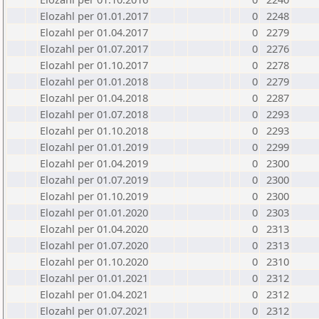
Elozahl per 01.01.2017
0
2248
Elozahl per 01.04.2017
0
2279
Elozahl per 01.07.2017
0
2276
Elozahl per 01.10.2017
0
2278
Elozahl per 01.01.2018
0
2279
Elozahl per 01.04.2018
0
2287
Elozahl per 01.07.2018
0
2293
Elozahl per 01.10.2018
0
2293
Elozahl per 01.01.2019
0
2299
Elozahl per 01.04.2019
0
2300
Elozahl per 01.07.2019
0
2300
Elozahl per 01.10.2019
0
2300
Elozahl per 01.01.2020
0
2303
Elozahl per 01.04.2020
0
2313
Elozahl per 01.07.2020
0
2313
Elozahl per 01.10.2020
0
2310
Elozahl per 01.01.2021
0
2312
Elozahl per 01.04.2021
0
2312
Elozahl per 01.07.2021
0
2312