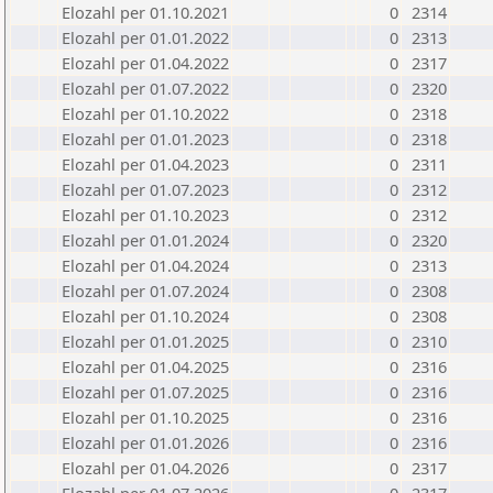
Elozahl per 01.10.2021
0
2314
Elozahl per 01.01.2022
0
2313
Elozahl per 01.04.2022
0
2317
Elozahl per 01.07.2022
0
2320
Elozahl per 01.10.2022
0
2318
Elozahl per 01.01.2023
0
2318
Elozahl per 01.04.2023
0
2311
Elozahl per 01.07.2023
0
2312
Elozahl per 01.10.2023
0
2312
Elozahl per 01.01.2024
0
2320
Elozahl per 01.04.2024
0
2313
Elozahl per 01.07.2024
0
2308
Elozahl per 01.10.2024
0
2308
Elozahl per 01.01.2025
0
2310
Elozahl per 01.04.2025
0
2316
Elozahl per 01.07.2025
0
2316
Elozahl per 01.10.2025
0
2316
Elozahl per 01.01.2026
0
2316
Elozahl per 01.04.2026
0
2317