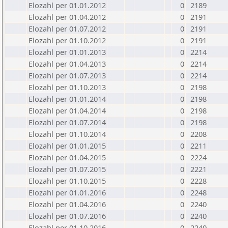
Elozahl per 01.01.2012
0
2189
Elozahl per 01.04.2012
0
2191
Elozahl per 01.07.2012
0
2191
Elozahl per 01.10.2012
0
2191
Elozahl per 01.01.2013
0
2214
Elozahl per 01.04.2013
0
2214
Elozahl per 01.07.2013
0
2214
Elozahl per 01.10.2013
0
2198
Elozahl per 01.01.2014
0
2198
Elozahl per 01.04.2014
0
2198
Elozahl per 01.07.2014
0
2198
Elozahl per 01.10.2014
0
2208
Elozahl per 01.01.2015
0
2211
Elozahl per 01.04.2015
0
2224
Elozahl per 01.07.2015
0
2221
Elozahl per 01.10.2015
0
2228
Elozahl per 01.01.2016
0
2248
Elozahl per 01.04.2016
0
2240
Elozahl per 01.07.2016
0
2240
Elozahl per 01.10.2016
0
2240