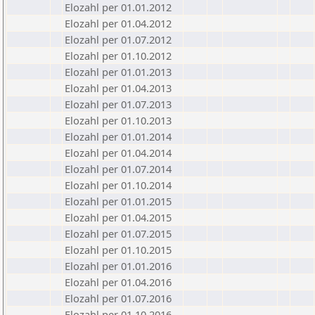
Elozahl per 01.01.2012
Elozahl per 01.04.2012
Elozahl per 01.07.2012
Elozahl per 01.10.2012
Elozahl per 01.01.2013
Elozahl per 01.04.2013
Elozahl per 01.07.2013
Elozahl per 01.10.2013
Elozahl per 01.01.2014
Elozahl per 01.04.2014
Elozahl per 01.07.2014
Elozahl per 01.10.2014
Elozahl per 01.01.2015
Elozahl per 01.04.2015
Elozahl per 01.07.2015
Elozahl per 01.10.2015
Elozahl per 01.01.2016
Elozahl per 01.04.2016
Elozahl per 01.07.2016
Elozahl per 01.10.2016