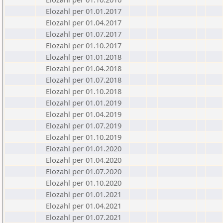
Elozahl per 01.01.2017
Elozahl per 01.04.2017
Elozahl per 01.07.2017
Elozahl per 01.10.2017
Elozahl per 01.01.2018
Elozahl per 01.04.2018
Elozahl per 01.07.2018
Elozahl per 01.10.2018
Elozahl per 01.01.2019
Elozahl per 01.04.2019
Elozahl per 01.07.2019
Elozahl per 01.10.2019
Elozahl per 01.01.2020
Elozahl per 01.04.2020
Elozahl per 01.07.2020
Elozahl per 01.10.2020
Elozahl per 01.01.2021
Elozahl per 01.04.2021
Elozahl per 01.07.2021