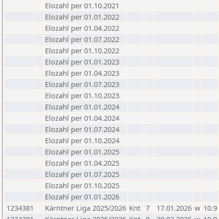
Elozahl per 01.10.2021
Elozahl per 01.01.2022
Elozahl per 01.04.2022
Elozahl per 01.07.2022
Elozahl per 01.10.2022
Elozahl per 01.01.2023
Elozahl per 01.04.2023
Elozahl per 01.07.2023
Elozahl per 01.10.2023
Elozahl per 01.01.2024
Elozahl per 01.04.2024
Elozahl per 01.07.2024
Elozahl per 01.10.2024
Elozahl per 01.01.2025
Elozahl per 01.04.2025
Elozahl per 01.07.2025
Elozahl per 01.10.2025
Elozahl per 01.01.2026
1234381
Kärntner Liga 2025/2026
Knt
7
17.01.2026
w
10.9