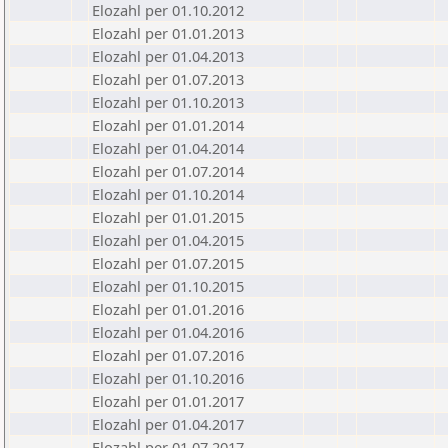
Elozahl per 01.10.2012
Elozahl per 01.01.2013
Elozahl per 01.04.2013
Elozahl per 01.07.2013
Elozahl per 01.10.2013
Elozahl per 01.01.2014
Elozahl per 01.04.2014
Elozahl per 01.07.2014
Elozahl per 01.10.2014
Elozahl per 01.01.2015
Elozahl per 01.04.2015
Elozahl per 01.07.2015
Elozahl per 01.10.2015
Elozahl per 01.01.2016
Elozahl per 01.04.2016
Elozahl per 01.07.2016
Elozahl per 01.10.2016
Elozahl per 01.01.2017
Elozahl per 01.04.2017
Elozahl per 01.07.2017