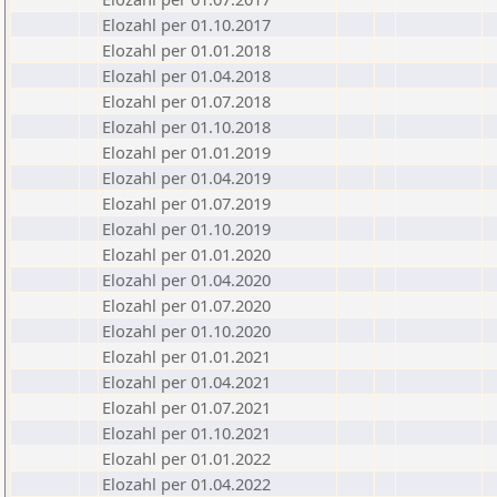
Elozahl per 01.10.2017
Elozahl per 01.01.2018
Elozahl per 01.04.2018
Elozahl per 01.07.2018
Elozahl per 01.10.2018
Elozahl per 01.01.2019
Elozahl per 01.04.2019
Elozahl per 01.07.2019
Elozahl per 01.10.2019
Elozahl per 01.01.2020
Elozahl per 01.04.2020
Elozahl per 01.07.2020
Elozahl per 01.10.2020
Elozahl per 01.01.2021
Elozahl per 01.04.2021
Elozahl per 01.07.2021
Elozahl per 01.10.2021
Elozahl per 01.01.2022
Elozahl per 01.04.2022