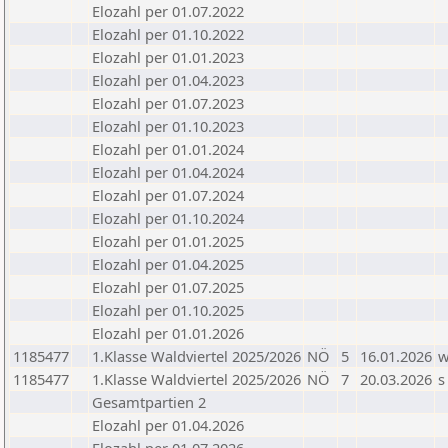
Elozahl per 01.07.2022
Elozahl per 01.10.2022
Elozahl per 01.01.2023
Elozahl per 01.04.2023
Elozahl per 01.07.2023
Elozahl per 01.10.2023
Elozahl per 01.01.2024
Elozahl per 01.04.2024
Elozahl per 01.07.2024
Elozahl per 01.10.2024
Elozahl per 01.01.2025
Elozahl per 01.04.2025
Elozahl per 01.07.2025
Elozahl per 01.10.2025
Elozahl per 01.01.2026
1185477
1.Klasse Waldviertel 2025/2026
NÖ
5
16.01.2026
1185477
1.Klasse Waldviertel 2025/2026
NÖ
7
20.03.2026
s
Gesamtpartien 2
Elozahl per 01.04.2026