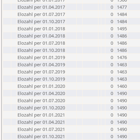
Elozahl per 01.04.2017
0
1477
Elozahl per 01.07.2017
0
1484
Elozahl per 01.10.2017
0
1484
Elozahl per 01.01.2018
0
1495
Elozahl per 01.04.2018
0
1486
Elozahl per 01.07.2018
0
1486
Elozahl per 01.10.2018
0
1486
Elozahl per 01.01.2019
0
1476
Elozahl per 01.04.2019
0
1463
Elozahl per 01.07.2019
0
1463
Elozahl per 01.10.2019
0
1463
Elozahl per 01.01.2020
0
1460
Elozahl per 01.04.2020
0
1490
Elozahl per 01.07.2020
0
1490
Elozahl per 01.10.2020
0
1490
Elozahl per 01.01.2021
0
1490
Elozahl per 01.04.2021
0
1490
Elozahl per 01.07.2021
0
1490
Elozahl per 01.10.2021
0
1490