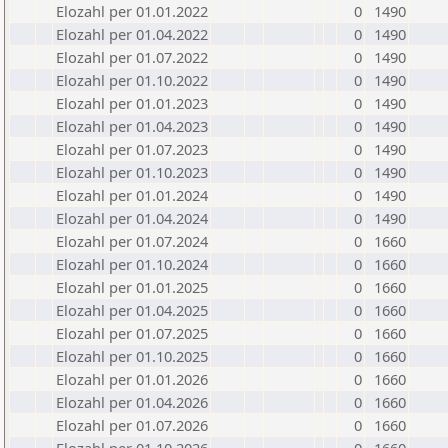
Elozahl per 01.01.2022
0
1490
Elozahl per 01.04.2022
0
1490
Elozahl per 01.07.2022
0
1490
Elozahl per 01.10.2022
0
1490
Elozahl per 01.01.2023
0
1490
Elozahl per 01.04.2023
0
1490
Elozahl per 01.07.2023
0
1490
Elozahl per 01.10.2023
0
1490
Elozahl per 01.01.2024
0
1490
Elozahl per 01.04.2024
0
1490
Elozahl per 01.07.2024
0
1660
Elozahl per 01.10.2024
0
1660
Elozahl per 01.01.2025
0
1660
Elozahl per 01.04.2025
0
1660
Elozahl per 01.07.2025
0
1660
Elozahl per 01.10.2025
0
1660
Elozahl per 01.01.2026
0
1660
Elozahl per 01.04.2026
0
1660
Elozahl per 01.07.2026
0
1660