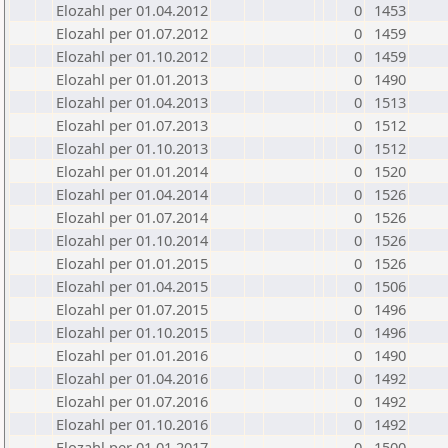
Elozahl per 01.04.2012
0
1453
Elozahl per 01.07.2012
0
1459
Elozahl per 01.10.2012
0
1459
Elozahl per 01.01.2013
0
1490
Elozahl per 01.04.2013
0
1513
Elozahl per 01.07.2013
0
1512
Elozahl per 01.10.2013
0
1512
Elozahl per 01.01.2014
0
1520
Elozahl per 01.04.2014
0
1526
Elozahl per 01.07.2014
0
1526
Elozahl per 01.10.2014
0
1526
Elozahl per 01.01.2015
0
1526
Elozahl per 01.04.2015
0
1506
Elozahl per 01.07.2015
0
1496
Elozahl per 01.10.2015
0
1496
Elozahl per 01.01.2016
0
1490
Elozahl per 01.04.2016
0
1492
Elozahl per 01.07.2016
0
1492
Elozahl per 01.10.2016
0
1492
Elozahl per 01.01.2017
0
1500