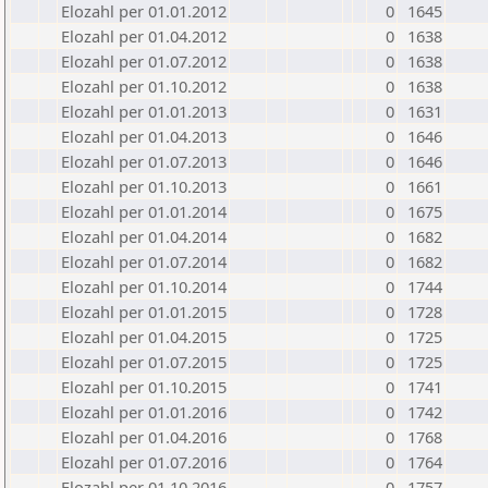
Elozahl per 01.01.2012
0
1645
Elozahl per 01.04.2012
0
1638
Elozahl per 01.07.2012
0
1638
Elozahl per 01.10.2012
0
1638
Elozahl per 01.01.2013
0
1631
Elozahl per 01.04.2013
0
1646
Elozahl per 01.07.2013
0
1646
Elozahl per 01.10.2013
0
1661
Elozahl per 01.01.2014
0
1675
Elozahl per 01.04.2014
0
1682
Elozahl per 01.07.2014
0
1682
Elozahl per 01.10.2014
0
1744
Elozahl per 01.01.2015
0
1728
Elozahl per 01.04.2015
0
1725
Elozahl per 01.07.2015
0
1725
Elozahl per 01.10.2015
0
1741
Elozahl per 01.01.2016
0
1742
Elozahl per 01.04.2016
0
1768
Elozahl per 01.07.2016
0
1764
Elozahl per 01.10.2016
0
1757