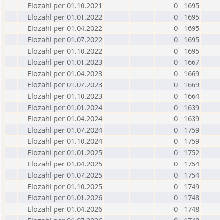
Elozahl per 01.10.2021
0
1695
Elozahl per 01.01.2022
0
1695
Elozahl per 01.04.2022
0
1695
Elozahl per 01.07.2022
0
1695
Elozahl per 01.10.2022
0
1695
Elozahl per 01.01.2023
0
1667
Elozahl per 01.04.2023
0
1669
Elozahl per 01.07.2023
0
1669
Elozahl per 01.10.2023
0
1664
Elozahl per 01.01.2024
0
1639
Elozahl per 01.04.2024
0
1639
Elozahl per 01.07.2024
0
1759
Elozahl per 01.10.2024
0
1759
Elozahl per 01.01.2025
0
1752
Elozahl per 01.04.2025
0
1754
Elozahl per 01.07.2025
0
1754
Elozahl per 01.10.2025
0
1749
Elozahl per 01.01.2026
0
1748
Elozahl per 01.04.2026
0
1748