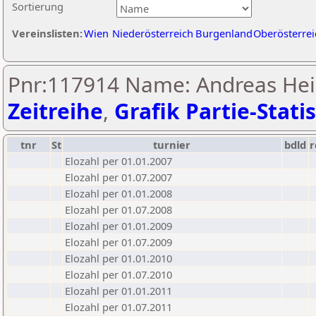
Sortierung
Vereinslisten:
Wien
Niederösterreich
Burgenland
Oberösterrei
Pnr:117914 Name: Andreas Hei
Zeitreihe
,
Grafik Partie-Statis
tnr
St
turnier
bdld
r
Elozahl per 01.01.2007
Elozahl per 01.07.2007
Elozahl per 01.01.2008
Elozahl per 01.07.2008
Elozahl per 01.01.2009
Elozahl per 01.07.2009
Elozahl per 01.01.2010
Elozahl per 01.07.2010
Elozahl per 01.01.2011
Elozahl per 01.07.2011