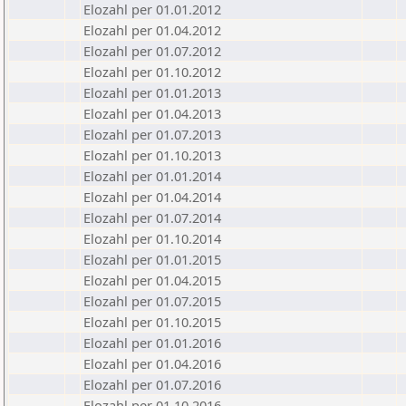
Elozahl per 01.01.2012
Elozahl per 01.04.2012
Elozahl per 01.07.2012
Elozahl per 01.10.2012
Elozahl per 01.01.2013
Elozahl per 01.04.2013
Elozahl per 01.07.2013
Elozahl per 01.10.2013
Elozahl per 01.01.2014
Elozahl per 01.04.2014
Elozahl per 01.07.2014
Elozahl per 01.10.2014
Elozahl per 01.01.2015
Elozahl per 01.04.2015
Elozahl per 01.07.2015
Elozahl per 01.10.2015
Elozahl per 01.01.2016
Elozahl per 01.04.2016
Elozahl per 01.07.2016
Elozahl per 01.10.2016