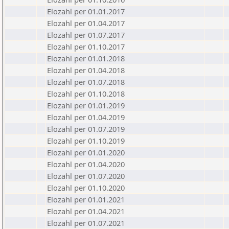
Elozahl per 01.01.2017
Elozahl per 01.04.2017
Elozahl per 01.07.2017
Elozahl per 01.10.2017
Elozahl per 01.01.2018
Elozahl per 01.04.2018
Elozahl per 01.07.2018
Elozahl per 01.10.2018
Elozahl per 01.01.2019
Elozahl per 01.04.2019
Elozahl per 01.07.2019
Elozahl per 01.10.2019
Elozahl per 01.01.2020
Elozahl per 01.04.2020
Elozahl per 01.07.2020
Elozahl per 01.10.2020
Elozahl per 01.01.2021
Elozahl per 01.04.2021
Elozahl per 01.07.2021