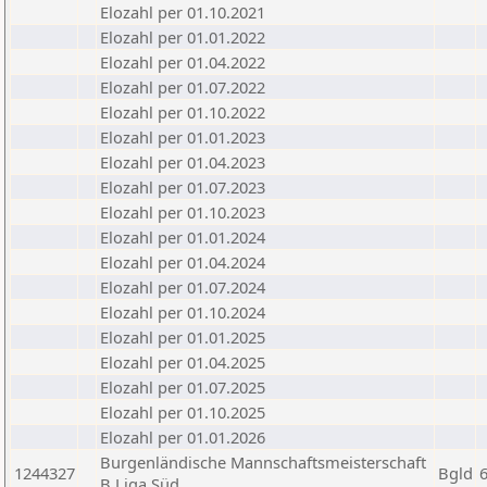
Elozahl per 01.10.2021
Elozahl per 01.01.2022
Elozahl per 01.04.2022
Elozahl per 01.07.2022
Elozahl per 01.10.2022
Elozahl per 01.01.2023
Elozahl per 01.04.2023
Elozahl per 01.07.2023
Elozahl per 01.10.2023
Elozahl per 01.01.2024
Elozahl per 01.04.2024
Elozahl per 01.07.2024
Elozahl per 01.10.2024
Elozahl per 01.01.2025
Elozahl per 01.04.2025
Elozahl per 01.07.2025
Elozahl per 01.10.2025
Elozahl per 01.01.2026
Burgenländische Mannschaftsmeisterschaft
1244327
Bgld
B Liga Süd