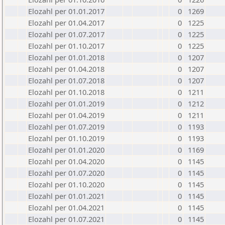
Elozahl per 01.01.2017
0
1269
Elozahl per 01.04.2017
0
1225
Elozahl per 01.07.2017
0
1225
Elozahl per 01.10.2017
0
1225
Elozahl per 01.01.2018
0
1207
Elozahl per 01.04.2018
0
1207
Elozahl per 01.07.2018
0
1207
Elozahl per 01.10.2018
0
1211
Elozahl per 01.01.2019
0
1212
Elozahl per 01.04.2019
0
1211
Elozahl per 01.07.2019
0
1193
Elozahl per 01.10.2019
0
1193
Elozahl per 01.01.2020
0
1169
Elozahl per 01.04.2020
0
1145
Elozahl per 01.07.2020
0
1145
Elozahl per 01.10.2020
0
1145
Elozahl per 01.01.2021
0
1145
Elozahl per 01.04.2021
0
1145
Elozahl per 01.07.2021
0
1145