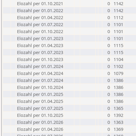
Elozahl per 01.10.2021
0
1142
Elozahl per 01.01.2022
0
1142
Elozahl per 01.04.2022
0
1112
Elozahl per 01.07.2022
0
1101
Elozahl per 01.10.2022
0
1101
Elozahl per 01.01.2023
0
1101
Elozahl per 01.04.2023
0
1115
Elozahl per 01.07.2023
0
1115
Elozahl per 01.10.2023
0
1104
Elozahl per 01.01.2024
0
1102
Elozahl per 01.04.2024
0
1079
Elozahl per 01.07.2024
0
1386
Elozahl per 01.10.2024
0
1386
Elozahl per 01.01.2025
0
1386
Elozahl per 01.04.2025
0
1386
Elozahl per 01.07.2025
0
1365
Elozahl per 01.10.2025
0
1392
Elozahl per 01.01.2026
0
1363
Elozahl per 01.04.2026
0
1369