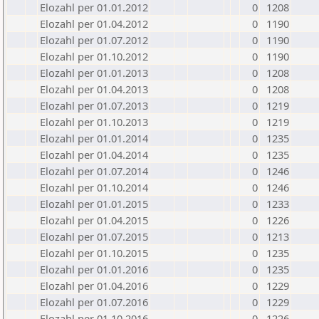
Elozahl per 01.01.2012
0
1208
Elozahl per 01.04.2012
0
1190
Elozahl per 01.07.2012
0
1190
Elozahl per 01.10.2012
0
1190
Elozahl per 01.01.2013
0
1208
Elozahl per 01.04.2013
0
1208
Elozahl per 01.07.2013
0
1219
Elozahl per 01.10.2013
0
1219
Elozahl per 01.01.2014
0
1235
Elozahl per 01.04.2014
0
1235
Elozahl per 01.07.2014
0
1246
Elozahl per 01.10.2014
0
1246
Elozahl per 01.01.2015
0
1233
Elozahl per 01.04.2015
0
1226
Elozahl per 01.07.2015
0
1213
Elozahl per 01.10.2015
0
1235
Elozahl per 01.01.2016
0
1235
Elozahl per 01.04.2016
0
1229
Elozahl per 01.07.2016
0
1229
Elozahl per 01.10.2016
0
1226