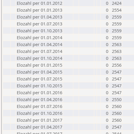
Elozahl per 01.01.2012
0
2424
Elozahl per 01.01.2013
0
2554
Elozahl per 01.04.2013
0
2559
Elozahl per 01.07.2013
0
2559
Elozahl per 01.10.2013
0
2559
Elozahl per 01.01.2014
0
2559
Elozahl per 01.04.2014
0
2563
Elozahl per 01.07.2014
0
2563
Elozahl per 01.10.2014
0
2563
Elozahl per 01.01.2015
0
2556
Elozahl per 01.04.2015
0
2547
Elozahl per 01.07.2015
0
2547
Elozahl per 01.10.2015
0
2547
Elozahl per 01.01.2016
0
2547
Elozahl per 01.04.2016
0
2550
Elozahl per 01.07.2016
0
2560
Elozahl per 01.10.2016
0
2560
Elozahl per 01.01.2017
0
2560
Elozahl per 01.04.2017
0
2547
Elozahl per 01.07.2017
0
2544