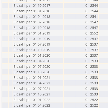
Elozahl per 01.10.2017
0
2544
Elozahl per 01.01.2018
0
2544
Elozahl per 01.04.2018
0
2541
Elozahl per 01.07.2018
0
2547
Elozahl per 01.10.2018
0
2547
Elozahl per 01.01.2019
0
2552
Elozahl per 01.04.2019
0
2537
Elozahl per 01.07.2019
0
2537
Elozahl per 01.10.2019
0
2537
Elozahl per 01.01.2020
0
2537
Elozahl per 01.04.2020
0
2533
Elozahl per 01.07.2020
0
2533
Elozahl per 01.10.2020
0
2533
Elozahl per 01.01.2021
0
2533
Elozahl per 01.04.2021
0
2533
Elozahl per 01.07.2021
0
2533
Elozahl per 01.10.2021
0
2533
Elozahl per 01.01.2022
0
2522
Elozahl per 01.04.2022
0
2522