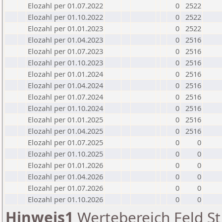
Elozahl per 01.07.2022
0
2522
Elozahl per 01.10.2022
0
2522
Elozahl per 01.01.2023
0
2522
Elozahl per 01.04.2023
0
2516
Elozahl per 01.07.2023
0
2516
Elozahl per 01.10.2023
0
2516
Elozahl per 01.01.2024
0
2516
Elozahl per 01.04.2024
0
2516
Elozahl per 01.07.2024
0
2516
Elozahl per 01.10.2024
0
2516
Elozahl per 01.01.2025
0
2516
Elozahl per 01.04.2025
0
2516
Elozahl per 01.07.2025
0
0
Elozahl per 01.10.2025
0
0
Elozahl per 01.01.2026
0
0
Elozahl per 01.04.2026
0
0
Elozahl per 01.07.2026
0
0
Elozahl per 01.10.2026
0
0
Hinweis1
Wertebereich Feld St 