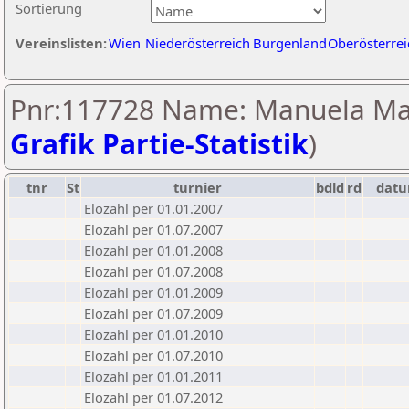
Sortierung
Vereinslisten:
Wien
Niederösterreich
Burgenland
Oberösterrei
Pnr:117728 Name: Manuela Ma
Grafik Partie-Statistik
)
tnr
St
turnier
bdld
rd
dat
Elozahl per 01.01.2007
Elozahl per 01.07.2007
Elozahl per 01.01.2008
Elozahl per 01.07.2008
Elozahl per 01.01.2009
Elozahl per 01.07.2009
Elozahl per 01.01.2010
Elozahl per 01.07.2010
Elozahl per 01.01.2011
Elozahl per 01.07.2012