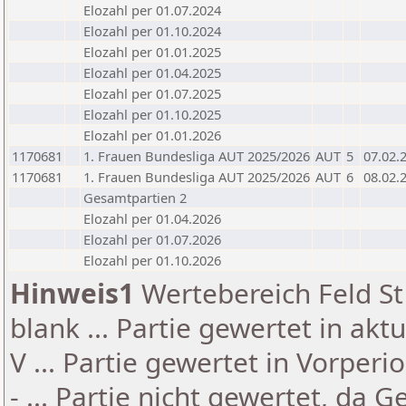
Elozahl per 01.07.2024
Elozahl per 01.10.2024
Elozahl per 01.01.2025
Elozahl per 01.04.2025
Elozahl per 01.07.2025
Elozahl per 01.10.2025
Elozahl per 01.01.2026
1170681
1. Frauen Bundesliga AUT 2025/2026
AUT
5
07.02.
1170681
1. Frauen Bundesliga AUT 2025/2026
AUT
6
08.02.
Gesamtpartien 2
Elozahl per 01.04.2026
Elozahl per 01.07.2026
Elozahl per 01.10.2026
Hinweis1
Wertebereich Feld St 
blank ... Partie gewertet in akt
V ... Partie gewertet in Vorperi
- ... Partie nicht gewertet, da 