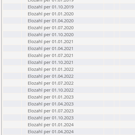
Elozahl per 01.10.2019
Elozahl per 01.01.2020
Elozahl per 01.04.2020
Elozahl per 01.07.2020
Elozahl per 01.10.2020
Elozahl per 01.01.2021
Elozahl per 01.04.2021
Elozahl per 01.07.2021
Elozahl per 01.10.2021
Elozahl per 01.01.2022
Elozahl per 01.04.2022
Elozahl per 01.07.2022
Elozahl per 01.10.2022
Elozahl per 01.01.2023
Elozahl per 01.04.2023
Elozahl per 01.07.2023
Elozahl per 01.10.2023
Elozahl per 01.01.2024
Elozahl per 01.04.2024