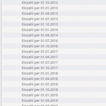
Elozahl per 01.10.2012
Elozahl per 01.01.2013
Elozahl per 01.04.2013
Elozahl per 01.07.2013
Elozahl per 01.10.2013
Elozahl per 01.01.2014
Elozahl per 01.04.2014
Elozahl per 01.07.2016
Elozahl per 01.10.2016
Elozahl per 01.01.2017
Elozahl per 01.04.2017
Elozahl per 01.07.2017
Elozahl per 01.10.2017
Elozahl per 01.01.2018
Elozahl per 01.04.2018
Elozahl per 01.07.2018
Elozahl per 01.10.2018
Elozahl per 01.01.2019
Elozahl per 01.04.2019
Elozahl per 01.07.2019