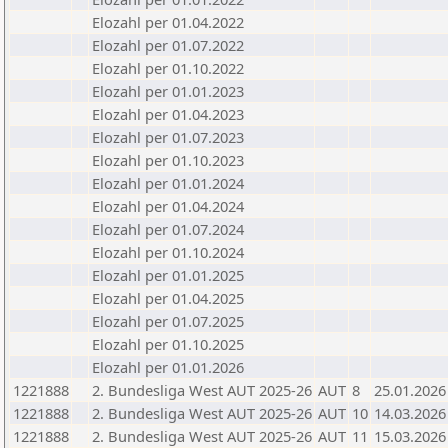
Elozahl per 01.04.2022
Elozahl per 01.07.2022
Elozahl per 01.10.2022
Elozahl per 01.01.2023
Elozahl per 01.04.2023
Elozahl per 01.07.2023
Elozahl per 01.10.2023
Elozahl per 01.01.2024
Elozahl per 01.04.2024
Elozahl per 01.07.2024
Elozahl per 01.10.2024
Elozahl per 01.01.2025
Elozahl per 01.04.2025
Elozahl per 01.07.2025
Elozahl per 01.10.2025
Elozahl per 01.01.2026
1221888
2. Bundesliga West AUT 2025-26
AUT
8
25.01.2026
1221888
2. Bundesliga West AUT 2025-26
AUT
10
14.03.2026
1221888
2. Bundesliga West AUT 2025-26
AUT
11
15.03.2026