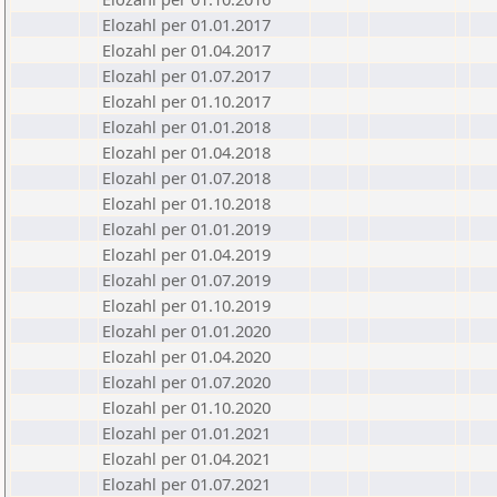
Elozahl per 01.01.2017
Elozahl per 01.04.2017
Elozahl per 01.07.2017
Elozahl per 01.10.2017
Elozahl per 01.01.2018
Elozahl per 01.04.2018
Elozahl per 01.07.2018
Elozahl per 01.10.2018
Elozahl per 01.01.2019
Elozahl per 01.04.2019
Elozahl per 01.07.2019
Elozahl per 01.10.2019
Elozahl per 01.01.2020
Elozahl per 01.04.2020
Elozahl per 01.07.2020
Elozahl per 01.10.2020
Elozahl per 01.01.2021
Elozahl per 01.04.2021
Elozahl per 01.07.2021