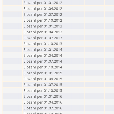
Elozahl per 01.01.2012
Elozahl per 01.04.2012
Elozahl per 01.07.2012
Elozahl per 01.10.2012
Elozahl per 01.01.2013
Elozahl per 01.04.2013
Elozahl per 01.07.2013
Elozahl per 01.10.2013
Elozahl per 01.01.2014
Elozahl per 01.04.2014
Elozahl per 01.07.2014
Elozahl per 01.10.2014
Elozahl per 01.01.2015
Elozahl per 01.04.2015
Elozahl per 01.07.2015
Elozahl per 01.10.2015
Elozahl per 01.01.2016
Elozahl per 01.04.2016
Elozahl per 01.07.2016
Elozahl per 01.10.2016