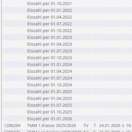
Elozahl per 01.10.2021
Elozahl per 01.01.2022
Elozahl per 01.04.2022
Elozahl per 01.07.2022
Elozahl per 01.10.2022
Elozahl per 01.01.2023
Elozahl per 01.04.2023
Elozahl per 01.07.2023
Elozahl per 01.10.2023
Elozahl per 01.01.2024
Elozahl per 01.04.2024
Elozahl per 01.07.2024
Elozahl per 01.10.2024
Elozahl per 01.01.2025
Elozahl per 01.04.2025
Elozahl per 01.07.2025
Elozahl per 01.10.2025
Elozahl per 01.01.2026
1206269
TMM 1.Klasse 2025/2026
Tir
7
24.01.2026
s
19.