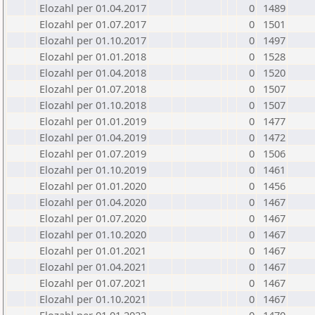
Elozahl per 01.04.2017
0
1489
Elozahl per 01.07.2017
0
1501
Elozahl per 01.10.2017
0
1497
Elozahl per 01.01.2018
0
1528
Elozahl per 01.04.2018
0
1520
Elozahl per 01.07.2018
0
1507
Elozahl per 01.10.2018
0
1507
Elozahl per 01.01.2019
0
1477
Elozahl per 01.04.2019
0
1472
Elozahl per 01.07.2019
0
1506
Elozahl per 01.10.2019
0
1461
Elozahl per 01.01.2020
0
1456
Elozahl per 01.04.2020
0
1467
Elozahl per 01.07.2020
0
1467
Elozahl per 01.10.2020
0
1467
Elozahl per 01.01.2021
0
1467
Elozahl per 01.04.2021
0
1467
Elozahl per 01.07.2021
0
1467
Elozahl per 01.10.2021
0
1467