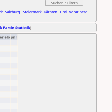
ch
Salzburg
Steiermark
Kärnten
Tirol
Vorarlberg
k Partie-Statistik
)
er
elo
pnr