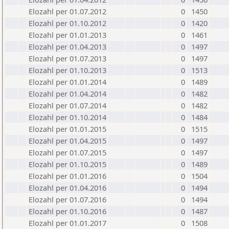
Elozahl per 01.07.2012
0
1450
Elozahl per 01.10.2012
0
1420
Elozahl per 01.01.2013
0
1461
Elozahl per 01.04.2013
0
1497
Elozahl per 01.07.2013
0
1497
Elozahl per 01.10.2013
0
1513
Elozahl per 01.01.2014
0
1489
Elozahl per 01.04.2014
0
1482
Elozahl per 01.07.2014
0
1482
Elozahl per 01.10.2014
0
1484
Elozahl per 01.01.2015
0
1515
Elozahl per 01.04.2015
0
1497
Elozahl per 01.07.2015
0
1497
Elozahl per 01.10.2015
0
1489
Elozahl per 01.01.2016
0
1504
Elozahl per 01.04.2016
0
1494
Elozahl per 01.07.2016
0
1494
Elozahl per 01.10.2016
0
1487
Elozahl per 01.01.2017
0
1508