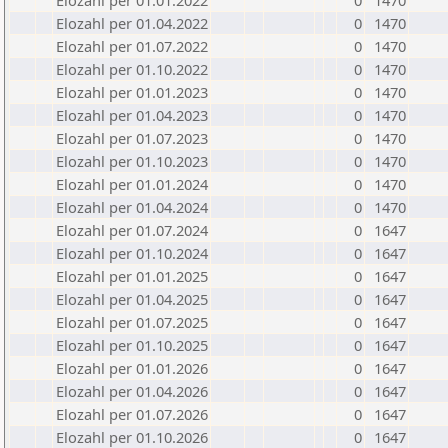
Elozahl per 01.01.2022
0
1470
Elozahl per 01.04.2022
0
1470
Elozahl per 01.07.2022
0
1470
Elozahl per 01.10.2022
0
1470
Elozahl per 01.01.2023
0
1470
Elozahl per 01.04.2023
0
1470
Elozahl per 01.07.2023
0
1470
Elozahl per 01.10.2023
0
1470
Elozahl per 01.01.2024
0
1470
Elozahl per 01.04.2024
0
1470
Elozahl per 01.07.2024
0
1647
Elozahl per 01.10.2024
0
1647
Elozahl per 01.01.2025
0
1647
Elozahl per 01.04.2025
0
1647
Elozahl per 01.07.2025
0
1647
Elozahl per 01.10.2025
0
1647
Elozahl per 01.01.2026
0
1647
Elozahl per 01.04.2026
0
1647
Elozahl per 01.07.2026
0
1647
Elozahl per 01.10.2026
0
1647