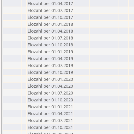
Elozahl per 01.04.2017
Elozahl per 01.07.2017
Elozahl per 01.10.2017
Elozahl per 01.01.2018
Elozahl per 01.04.2018
Elozahl per 01.07.2018
Elozahl per 01.10.2018
Elozahl per 01.01.2019
Elozahl per 01.04.2019
Elozahl per 01.07.2019
Elozahl per 01.10.2019
Elozahl per 01.01.2020
Elozahl per 01.04.2020
Elozahl per 01.07.2020
Elozahl per 01.10.2020
Elozahl per 01.01.2021
Elozahl per 01.04.2021
Elozahl per 01.07.2021
Elozahl per 01.10.2021