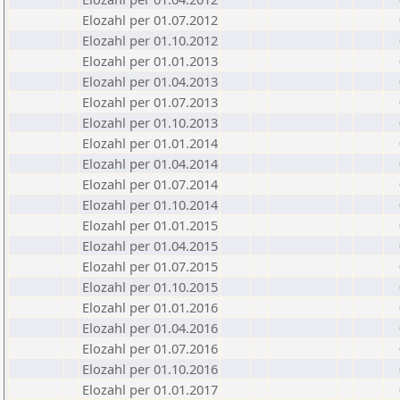
Elozahl per 01.07.2012
Elozahl per 01.10.2012
Elozahl per 01.01.2013
Elozahl per 01.04.2013
Elozahl per 01.07.2013
Elozahl per 01.10.2013
Elozahl per 01.01.2014
Elozahl per 01.04.2014
Elozahl per 01.07.2014
Elozahl per 01.10.2014
Elozahl per 01.01.2015
Elozahl per 01.04.2015
Elozahl per 01.07.2015
Elozahl per 01.10.2015
Elozahl per 01.01.2016
Elozahl per 01.04.2016
Elozahl per 01.07.2016
Elozahl per 01.10.2016
Elozahl per 01.01.2017