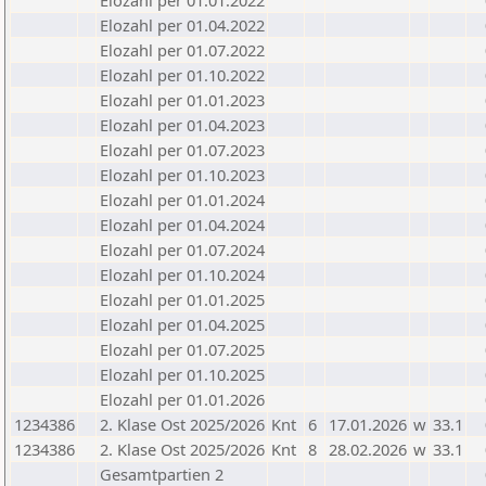
Elozahl per 01.01.2022
Elozahl per 01.04.2022
Elozahl per 01.07.2022
Elozahl per 01.10.2022
Elozahl per 01.01.2023
Elozahl per 01.04.2023
Elozahl per 01.07.2023
Elozahl per 01.10.2023
Elozahl per 01.01.2024
Elozahl per 01.04.2024
Elozahl per 01.07.2024
Elozahl per 01.10.2024
Elozahl per 01.01.2025
Elozahl per 01.04.2025
Elozahl per 01.07.2025
Elozahl per 01.10.2025
Elozahl per 01.01.2026
1234386
2. Klase Ost 2025/2026
Knt
6
17.01.2026
w
33.1
1234386
2. Klase Ost 2025/2026
Knt
8
28.02.2026
w
33.1
Gesamtpartien 2