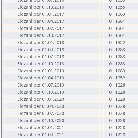
Elozahl per 01.10.2016
0
1355
Elozahl per 01.01.2017
0
1363
Elozahl per 01.04.2017
0
1361
Elozahl per 01.07.2017
0
1361
Elozahl per 01.10.2017
0
1361
Elozahl per 01.01.2018
0
1322
Elozahl per 01.04.2018
0
1283
Elozahl per 01.07.2018
0
1283
Elozahl per 01.10.2018
0
1283
Elozahl per 01.01.2019
0
1283
Elozahl per 01.04.2019
0
1252
Elozahl per 01.07.2019
0
1228
Elozahl per 01.10.2019
0
1228
Elozahl per 01.01.2020
0
1228
Elozahl per 01.04.2020
0
1228
Elozahl per 01.07.2020
0
1228
Elozahl per 01.10.2020
0
1228
Elozahl per 01.01.2021
0
1228
Elozahl per 01.04.2021
0
1228