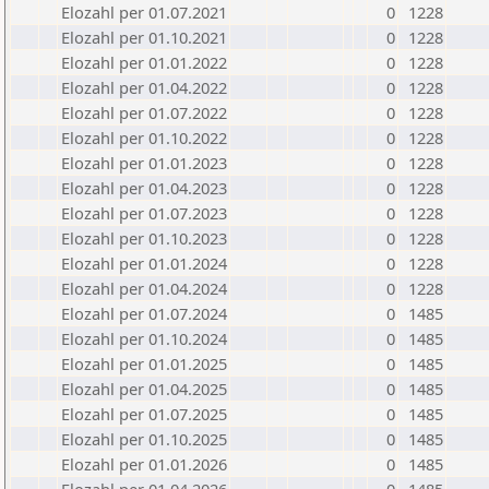
Elozahl per 01.07.2021
0
1228
Elozahl per 01.10.2021
0
1228
Elozahl per 01.01.2022
0
1228
Elozahl per 01.04.2022
0
1228
Elozahl per 01.07.2022
0
1228
Elozahl per 01.10.2022
0
1228
Elozahl per 01.01.2023
0
1228
Elozahl per 01.04.2023
0
1228
Elozahl per 01.07.2023
0
1228
Elozahl per 01.10.2023
0
1228
Elozahl per 01.01.2024
0
1228
Elozahl per 01.04.2024
0
1228
Elozahl per 01.07.2024
0
1485
Elozahl per 01.10.2024
0
1485
Elozahl per 01.01.2025
0
1485
Elozahl per 01.04.2025
0
1485
Elozahl per 01.07.2025
0
1485
Elozahl per 01.10.2025
0
1485
Elozahl per 01.01.2026
0
1485