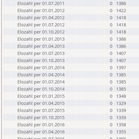
Elozahl per 01.07.2011
0
1386
Elozahl per 01.01.2012
0
1422
Elozahl per 01.04.2012
0
1418
Elozahl per 01.07.2012
0
1418
Elozahl per 01.10.2012
0
1418
Elozahl per 01.01.2013
0
1386
Elozahl per 01.04.2013
0
1386
Elozahl per 01.07.2013
0
1407
Elozahl per 01.10.2013
0
1407
Elozahl per 01.01.2014
0
1397
Elozahl per 01.04.2014
0
1385
Elozahl per 01.07.2014
0
1385
Elozahl per 01.10.2014
0
1385
Elozahl per 01.01.2015
0
1348
Elozahl per 01.04.2015
0
1329
Elozahl per 01.07.2015
0
1339
Elozahl per 01.10.2015
0
1339
Elozahl per 01.01.2016
0
1358
Elozahl per 01.04.2016
0
1355
Elozahl per 01.07.2016
0
1355