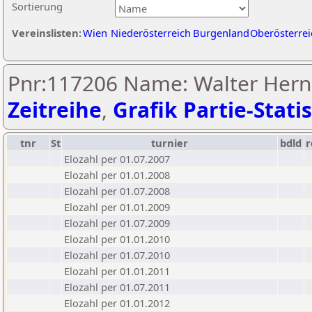
Sortierung
Vereinslisten:
Wien
Niederösterreich
Burgenland
Oberösterrei
Pnr:117206 Name: Walter Hern
Zeitreihe
,
Grafik Partie-Statis
tnr
St
turnier
bdld
r
Elozahl per 01.07.2007
Elozahl per 01.01.2008
Elozahl per 01.07.2008
Elozahl per 01.01.2009
Elozahl per 01.07.2009
Elozahl per 01.01.2010
Elozahl per 01.07.2010
Elozahl per 01.01.2011
Elozahl per 01.07.2011
Elozahl per 01.01.2012