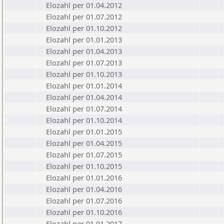
Elozahl per 01.04.2012
Elozahl per 01.07.2012
Elozahl per 01.10.2012
Elozahl per 01.01.2013
Elozahl per 01.04.2013
Elozahl per 01.07.2013
Elozahl per 01.10.2013
Elozahl per 01.01.2014
Elozahl per 01.04.2014
Elozahl per 01.07.2014
Elozahl per 01.10.2014
Elozahl per 01.01.2015
Elozahl per 01.04.2015
Elozahl per 01.07.2015
Elozahl per 01.10.2015
Elozahl per 01.01.2016
Elozahl per 01.04.2016
Elozahl per 01.07.2016
Elozahl per 01.10.2016
Elozahl per 01.01.2017