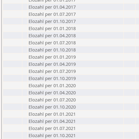
Elozahl per 01.04.2017
Elozahl per 01.07.2017
Elozahl per 01.10.2017
Elozahl per 01.01.2018
Elozahl per 01.04.2018
Elozahl per 01.07.2018
Elozahl per 01.10.2018
Elozahl per 01.01.2019
Elozahl per 01.04.2019
Elozahl per 01.07.2019
Elozahl per 01.10.2019
Elozahl per 01.01.2020
Elozahl per 01.04.2020
Elozahl per 01.07.2020
Elozahl per 01.10.2020
Elozahl per 01.01.2021
Elozahl per 01.04.2021
Elozahl per 01.07.2021
Elozahl per 01.10.2021