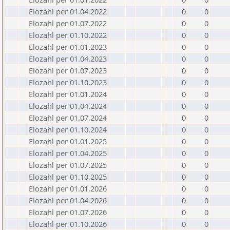
Elozahl per 01.04.2022
0
0
Elozahl per 01.07.2022
0
0
Elozahl per 01.10.2022
0
0
Elozahl per 01.01.2023
0
0
Elozahl per 01.04.2023
0
0
Elozahl per 01.07.2023
0
0
Elozahl per 01.10.2023
0
0
Elozahl per 01.01.2024
0
0
Elozahl per 01.04.2024
0
0
Elozahl per 01.07.2024
0
0
Elozahl per 01.10.2024
0
0
Elozahl per 01.01.2025
0
0
Elozahl per 01.04.2025
0
0
Elozahl per 01.07.2025
0
0
Elozahl per 01.10.2025
0
0
Elozahl per 01.01.2026
0
0
Elozahl per 01.04.2026
0
0
Elozahl per 01.07.2026
0
0
Elozahl per 01.10.2026
0
0