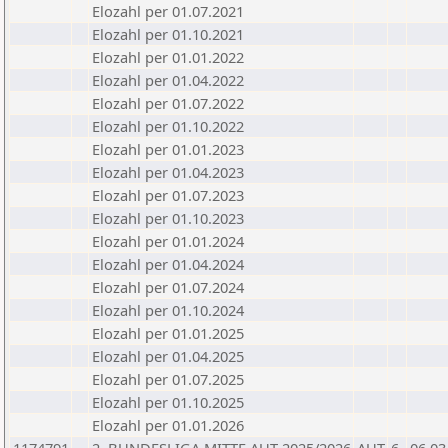
Elozahl per 01.07.2021
Elozahl per 01.10.2021
Elozahl per 01.01.2022
Elozahl per 01.04.2022
Elozahl per 01.07.2022
Elozahl per 01.10.2022
Elozahl per 01.01.2023
Elozahl per 01.04.2023
Elozahl per 01.07.2023
Elozahl per 01.10.2023
Elozahl per 01.01.2024
Elozahl per 01.04.2024
Elozahl per 01.07.2024
Elozahl per 01.10.2024
Elozahl per 01.01.2025
Elozahl per 01.04.2025
Elozahl per 01.07.2025
Elozahl per 01.10.2025
Elozahl per 01.01.2026