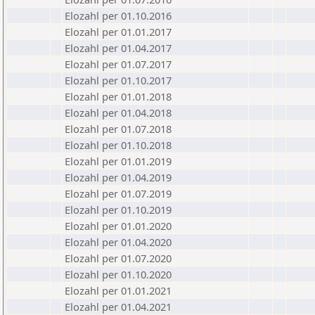
Elozahl per 01.10.2016
Elozahl per 01.01.2017
Elozahl per 01.04.2017
Elozahl per 01.07.2017
Elozahl per 01.10.2017
Elozahl per 01.01.2018
Elozahl per 01.04.2018
Elozahl per 01.07.2018
Elozahl per 01.10.2018
Elozahl per 01.01.2019
Elozahl per 01.04.2019
Elozahl per 01.07.2019
Elozahl per 01.10.2019
Elozahl per 01.01.2020
Elozahl per 01.04.2020
Elozahl per 01.07.2020
Elozahl per 01.10.2020
Elozahl per 01.01.2021
Elozahl per 01.04.2021