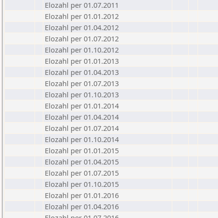
Elozahl per 01.07.2011
Elozahl per 01.01.2012
Elozahl per 01.04.2012
Elozahl per 01.07.2012
Elozahl per 01.10.2012
Elozahl per 01.01.2013
Elozahl per 01.04.2013
Elozahl per 01.07.2013
Elozahl per 01.10.2013
Elozahl per 01.01.2014
Elozahl per 01.04.2014
Elozahl per 01.07.2014
Elozahl per 01.10.2014
Elozahl per 01.01.2015
Elozahl per 01.04.2015
Elozahl per 01.07.2015
Elozahl per 01.10.2015
Elozahl per 01.01.2016
Elozahl per 01.04.2016
Elozahl per 01.07.2016