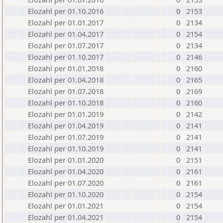
Elozahl per 01.10.2016
0
2153
Elozahl per 01.01.2017
0
2134
Elozahl per 01.04.2017
0
2154
Elozahl per 01.07.2017
0
2134
Elozahl per 01.10.2017
0
2146
Elozahl per 01.01.2018
0
2160
Elozahl per 01.04.2018
0
2165
Elozahl per 01.07.2018
0
2169
Elozahl per 01.10.2018
0
2160
Elozahl per 01.01.2019
0
2142
Elozahl per 01.04.2019
0
2141
Elozahl per 01.07.2019
0
2141
Elozahl per 01.10.2019
0
2141
Elozahl per 01.01.2020
0
2151
Elozahl per 01.04.2020
0
2161
Elozahl per 01.07.2020
0
2161
Elozahl per 01.10.2020
0
2154
Elozahl per 01.01.2021
0
2154
Elozahl per 01.04.2021
0
2154