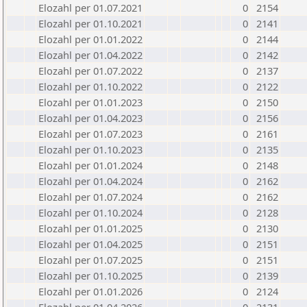
Elozahl per 01.07.2021
0
2154
Elozahl per 01.10.2021
0
2141
Elozahl per 01.01.2022
0
2144
Elozahl per 01.04.2022
0
2142
Elozahl per 01.07.2022
0
2137
Elozahl per 01.10.2022
0
2122
Elozahl per 01.01.2023
0
2150
Elozahl per 01.04.2023
0
2156
Elozahl per 01.07.2023
0
2161
Elozahl per 01.10.2023
0
2135
Elozahl per 01.01.2024
0
2148
Elozahl per 01.04.2024
0
2162
Elozahl per 01.07.2024
0
2162
Elozahl per 01.10.2024
0
2128
Elozahl per 01.01.2025
0
2130
Elozahl per 01.04.2025
0
2151
Elozahl per 01.07.2025
0
2151
Elozahl per 01.10.2025
0
2139
Elozahl per 01.01.2026
0
2124