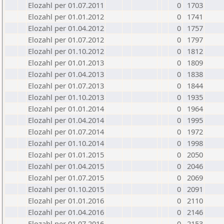
Elozahl per 01.07.2011
0
1703
Elozahl per 01.01.2012
0
1741
Elozahl per 01.04.2012
0
1757
Elozahl per 01.07.2012
0
1797
Elozahl per 01.10.2012
0
1812
Elozahl per 01.01.2013
0
1809
Elozahl per 01.04.2013
0
1838
Elozahl per 01.07.2013
0
1844
Elozahl per 01.10.2013
0
1935
Elozahl per 01.01.2014
0
1964
Elozahl per 01.04.2014
0
1995
Elozahl per 01.07.2014
0
1972
Elozahl per 01.10.2014
0
1998
Elozahl per 01.01.2015
0
2050
Elozahl per 01.04.2015
0
2046
Elozahl per 01.07.2015
0
2069
Elozahl per 01.10.2015
0
2091
Elozahl per 01.01.2016
0
2110
Elozahl per 01.04.2016
0
2146
Elozahl per 01.07.2016
0
2153