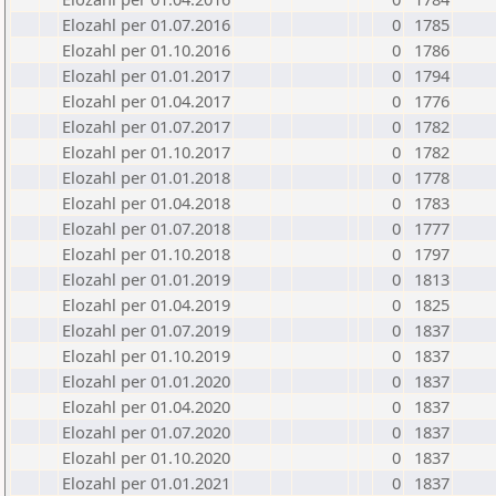
Elozahl per 01.07.2016
0
1785
Elozahl per 01.10.2016
0
1786
Elozahl per 01.01.2017
0
1794
Elozahl per 01.04.2017
0
1776
Elozahl per 01.07.2017
0
1782
Elozahl per 01.10.2017
0
1782
Elozahl per 01.01.2018
0
1778
Elozahl per 01.04.2018
0
1783
Elozahl per 01.07.2018
0
1777
Elozahl per 01.10.2018
0
1797
Elozahl per 01.01.2019
0
1813
Elozahl per 01.04.2019
0
1825
Elozahl per 01.07.2019
0
1837
Elozahl per 01.10.2019
0
1837
Elozahl per 01.01.2020
0
1837
Elozahl per 01.04.2020
0
1837
Elozahl per 01.07.2020
0
1837
Elozahl per 01.10.2020
0
1837
Elozahl per 01.01.2021
0
1837