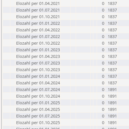
Elozahl per 01.04.2021
0
1837
Elozahl per 01.07.2021
0
1837
Elozahl per 01.10.2021
0
1837
Elozahl per 01.01.2022
0
1837
Elozahl per 01.04.2022
0
1837
Elozahl per 01.07.2022
0
1837
Elozahl per 01.10.2022
0
1837
Elozahl per 01.01.2023
0
1837
Elozahl per 01.04.2023
0
1837
Elozahl per 01.07.2023
0
1837
Elozahl per 01.10.2023
0
1837
Elozahl per 01.01.2024
0
1837
Elozahl per 01.04.2024
0
1837
Elozahl per 01.07.2024
0
1891
Elozahl per 01.10.2024
0
1891
Elozahl per 01.01.2025
0
1891
Elozahl per 01.04.2025
0
1891
Elozahl per 01.07.2025
0
1891
Elozahl per 01.10.2025
0
1891