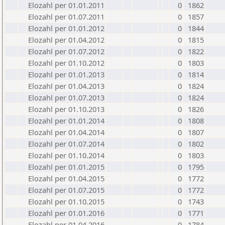
Elozahl per 01.01.2011
0
1862
Elozahl per 01.07.2011
0
1857
Elozahl per 01.01.2012
0
1844
Elozahl per 01.04.2012
0
1815
Elozahl per 01.07.2012
0
1822
Elozahl per 01.10.2012
0
1803
Elozahl per 01.01.2013
0
1814
Elozahl per 01.04.2013
0
1824
Elozahl per 01.07.2013
0
1824
Elozahl per 01.10.2013
0
1826
Elozahl per 01.01.2014
0
1808
Elozahl per 01.04.2014
0
1807
Elozahl per 01.07.2014
0
1802
Elozahl per 01.10.2014
0
1803
Elozahl per 01.01.2015
0
1795
Elozahl per 01.04.2015
0
1772
Elozahl per 01.07.2015
0
1772
Elozahl per 01.10.2015
0
1743
Elozahl per 01.01.2016
0
1771
Elozahl per 01.04.2016
0
1784