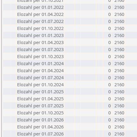
Elozahl per 01.10.2021
0
2160
Elozahl per 01.01.2022
0
2160
Elozahl per 01.04.2022
0
2160
Elozahl per 01.07.2022
0
2160
Elozahl per 01.10.2022
0
2160
Elozahl per 01.01.2023
0
2160
Elozahl per 01.04.2023
0
2160
Elozahl per 01.07.2023
0
2160
Elozahl per 01.10.2023
0
2160
Elozahl per 01.01.2024
0
2160
Elozahl per 01.04.2024
0
2160
Elozahl per 01.07.2024
0
2160
Elozahl per 01.10.2024
0
2160
Elozahl per 01.01.2025
0
2160
Elozahl per 01.04.2025
0
2160
Elozahl per 01.07.2025
0
2160
Elozahl per 01.10.2025
0
2160
Elozahl per 01.01.2026
0
2160
Elozahl per 01.04.2026
0
2160
Elozahl per 01.07.2026
0
2160