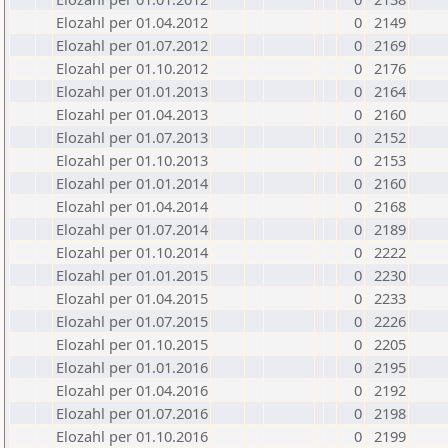
Elozahl per 01.04.2012
0
2149
Elozahl per 01.07.2012
0
2169
Elozahl per 01.10.2012
0
2176
Elozahl per 01.01.2013
0
2164
Elozahl per 01.04.2013
0
2160
Elozahl per 01.07.2013
0
2152
Elozahl per 01.10.2013
0
2153
Elozahl per 01.01.2014
0
2160
Elozahl per 01.04.2014
0
2168
Elozahl per 01.07.2014
0
2189
Elozahl per 01.10.2014
0
2222
Elozahl per 01.01.2015
0
2230
Elozahl per 01.04.2015
0
2233
Elozahl per 01.07.2015
0
2226
Elozahl per 01.10.2015
0
2205
Elozahl per 01.01.2016
0
2195
Elozahl per 01.04.2016
0
2192
Elozahl per 01.07.2016
0
2198
Elozahl per 01.10.2016
0
2199