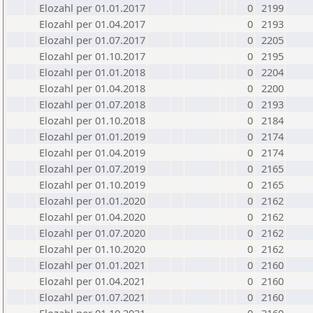
Elozahl per 01.01.2017
0
2199
Elozahl per 01.04.2017
0
2193
Elozahl per 01.07.2017
0
2205
Elozahl per 01.10.2017
0
2195
Elozahl per 01.01.2018
0
2204
Elozahl per 01.04.2018
0
2200
Elozahl per 01.07.2018
0
2193
Elozahl per 01.10.2018
0
2184
Elozahl per 01.01.2019
0
2174
Elozahl per 01.04.2019
0
2174
Elozahl per 01.07.2019
0
2165
Elozahl per 01.10.2019
0
2165
Elozahl per 01.01.2020
0
2162
Elozahl per 01.04.2020
0
2162
Elozahl per 01.07.2020
0
2162
Elozahl per 01.10.2020
0
2162
Elozahl per 01.01.2021
0
2160
Elozahl per 01.04.2021
0
2160
Elozahl per 01.07.2021
0
2160