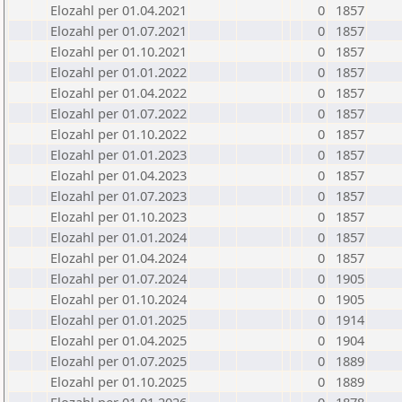
Elozahl per 01.04.2021
0
1857
Elozahl per 01.07.2021
0
1857
Elozahl per 01.10.2021
0
1857
Elozahl per 01.01.2022
0
1857
Elozahl per 01.04.2022
0
1857
Elozahl per 01.07.2022
0
1857
Elozahl per 01.10.2022
0
1857
Elozahl per 01.01.2023
0
1857
Elozahl per 01.04.2023
0
1857
Elozahl per 01.07.2023
0
1857
Elozahl per 01.10.2023
0
1857
Elozahl per 01.01.2024
0
1857
Elozahl per 01.04.2024
0
1857
Elozahl per 01.07.2024
0
1905
Elozahl per 01.10.2024
0
1905
Elozahl per 01.01.2025
0
1914
Elozahl per 01.04.2025
0
1904
Elozahl per 01.07.2025
0
1889
Elozahl per 01.10.2025
0
1889