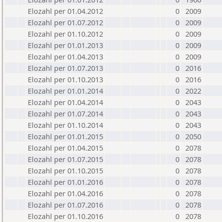
Elozahl per 01.04.2012
0
2009
Elozahl per 01.07.2012
0
2009
Elozahl per 01.10.2012
0
2009
Elozahl per 01.01.2013
0
2009
Elozahl per 01.04.2013
0
2009
Elozahl per 01.07.2013
0
2016
Elozahl per 01.10.2013
0
2016
Elozahl per 01.01.2014
0
2022
Elozahl per 01.04.2014
0
2043
Elozahl per 01.07.2014
0
2043
Elozahl per 01.10.2014
0
2043
Elozahl per 01.01.2015
0
2050
Elozahl per 01.04.2015
0
2078
Elozahl per 01.07.2015
0
2078
Elozahl per 01.10.2015
0
2078
Elozahl per 01.01.2016
0
2078
Elozahl per 01.04.2016
0
2078
Elozahl per 01.07.2016
0
2078
Elozahl per 01.10.2016
0
2078