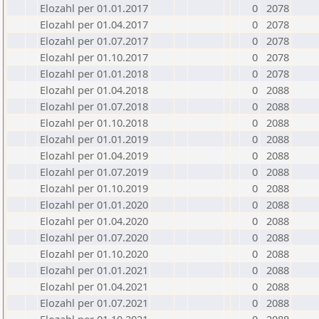
Elozahl per 01.01.2017
0
2078
Elozahl per 01.04.2017
0
2078
Elozahl per 01.07.2017
0
2078
Elozahl per 01.10.2017
0
2078
Elozahl per 01.01.2018
0
2078
Elozahl per 01.04.2018
0
2088
Elozahl per 01.07.2018
0
2088
Elozahl per 01.10.2018
0
2088
Elozahl per 01.01.2019
0
2088
Elozahl per 01.04.2019
0
2088
Elozahl per 01.07.2019
0
2088
Elozahl per 01.10.2019
0
2088
Elozahl per 01.01.2020
0
2088
Elozahl per 01.04.2020
0
2088
Elozahl per 01.07.2020
0
2088
Elozahl per 01.10.2020
0
2088
Elozahl per 01.01.2021
0
2088
Elozahl per 01.04.2021
0
2088
Elozahl per 01.07.2021
0
2088