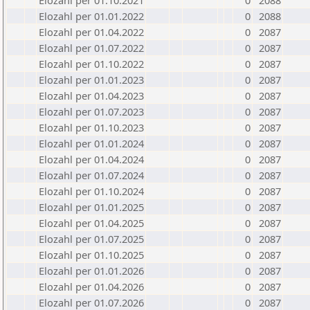
Elozahl per 01.10.2021
0
2088
Elozahl per 01.01.2022
0
2088
Elozahl per 01.04.2022
0
2087
Elozahl per 01.07.2022
0
2087
Elozahl per 01.10.2022
0
2087
Elozahl per 01.01.2023
0
2087
Elozahl per 01.04.2023
0
2087
Elozahl per 01.07.2023
0
2087
Elozahl per 01.10.2023
0
2087
Elozahl per 01.01.2024
0
2087
Elozahl per 01.04.2024
0
2087
Elozahl per 01.07.2024
0
2087
Elozahl per 01.10.2024
0
2087
Elozahl per 01.01.2025
0
2087
Elozahl per 01.04.2025
0
2087
Elozahl per 01.07.2025
0
2087
Elozahl per 01.10.2025
0
2087
Elozahl per 01.01.2026
0
2087
Elozahl per 01.04.2026
0
2087
Elozahl per 01.07.2026
0
2087