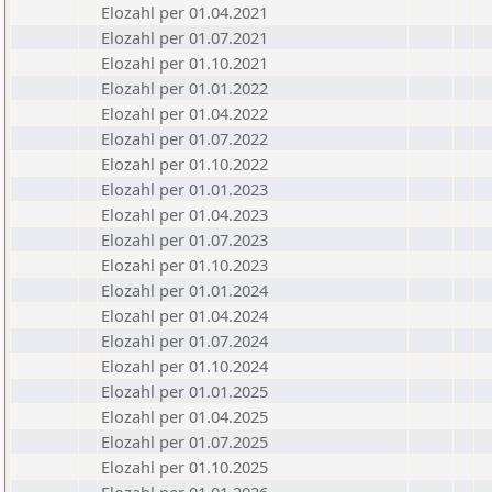
Elozahl per 01.04.2021
Elozahl per 01.07.2021
Elozahl per 01.10.2021
Elozahl per 01.01.2022
Elozahl per 01.04.2022
Elozahl per 01.07.2022
Elozahl per 01.10.2022
Elozahl per 01.01.2023
Elozahl per 01.04.2023
Elozahl per 01.07.2023
Elozahl per 01.10.2023
Elozahl per 01.01.2024
Elozahl per 01.04.2024
Elozahl per 01.07.2024
Elozahl per 01.10.2024
Elozahl per 01.01.2025
Elozahl per 01.04.2025
Elozahl per 01.07.2025
Elozahl per 01.10.2025