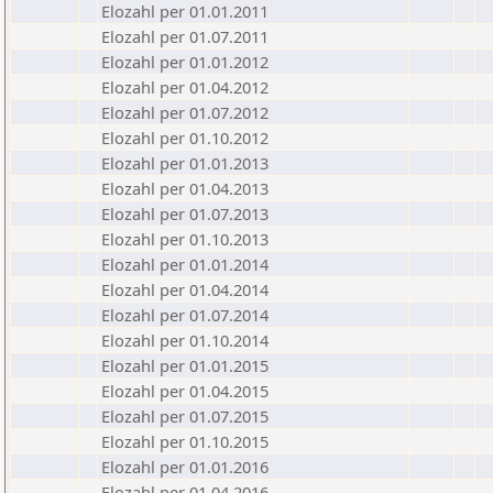
Elozahl per 01.01.2011
Elozahl per 01.07.2011
Elozahl per 01.01.2012
Elozahl per 01.04.2012
Elozahl per 01.07.2012
Elozahl per 01.10.2012
Elozahl per 01.01.2013
Elozahl per 01.04.2013
Elozahl per 01.07.2013
Elozahl per 01.10.2013
Elozahl per 01.01.2014
Elozahl per 01.04.2014
Elozahl per 01.07.2014
Elozahl per 01.10.2014
Elozahl per 01.01.2015
Elozahl per 01.04.2015
Elozahl per 01.07.2015
Elozahl per 01.10.2015
Elozahl per 01.01.2016
Elozahl per 01.04.2016