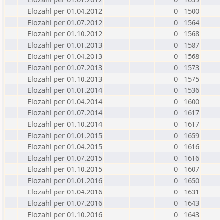
Elozahl per 01.04.2012
0
1500
Elozahl per 01.07.2012
0
1564
Elozahl per 01.10.2012
0
1568
Elozahl per 01.01.2013
0
1587
Elozahl per 01.04.2013
0
1568
Elozahl per 01.07.2013
0
1573
Elozahl per 01.10.2013
0
1575
Elozahl per 01.01.2014
0
1536
Elozahl per 01.04.2014
0
1600
Elozahl per 01.07.2014
0
1617
Elozahl per 01.10.2014
0
1617
Elozahl per 01.01.2015
0
1659
Elozahl per 01.04.2015
0
1616
Elozahl per 01.07.2015
0
1616
Elozahl per 01.10.2015
0
1607
Elozahl per 01.01.2016
0
1650
Elozahl per 01.04.2016
0
1631
Elozahl per 01.07.2016
0
1643
Elozahl per 01.10.2016
0
1643