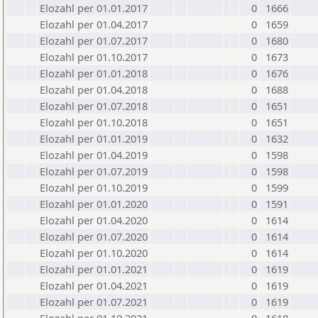
Elozahl per 01.01.2017
0
1666
Elozahl per 01.04.2017
0
1659
Elozahl per 01.07.2017
0
1680
Elozahl per 01.10.2017
0
1673
Elozahl per 01.01.2018
0
1676
Elozahl per 01.04.2018
0
1688
Elozahl per 01.07.2018
0
1651
Elozahl per 01.10.2018
0
1651
Elozahl per 01.01.2019
0
1632
Elozahl per 01.04.2019
0
1598
Elozahl per 01.07.2019
0
1598
Elozahl per 01.10.2019
0
1599
Elozahl per 01.01.2020
0
1591
Elozahl per 01.04.2020
0
1614
Elozahl per 01.07.2020
0
1614
Elozahl per 01.10.2020
0
1614
Elozahl per 01.01.2021
0
1619
Elozahl per 01.04.2021
0
1619
Elozahl per 01.07.2021
0
1619