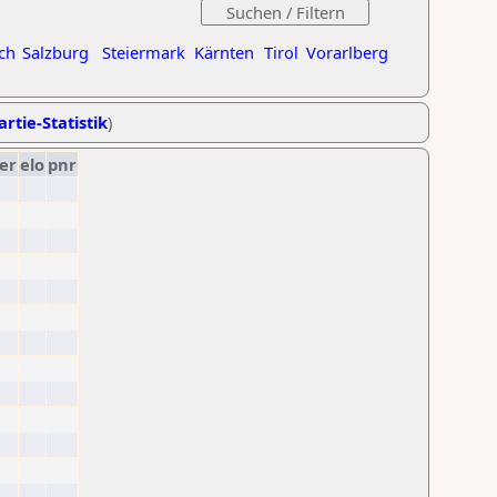
ch
Salzburg
Steiermark
Kärnten
Tirol
Vorarlberg
artie-Statistik
)
er
elo
pnr