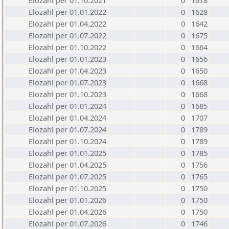
Elozahl per 01.10.2021
0
1618
Elozahl per 01.01.2022
0
1628
Elozahl per 01.04.2022
0
1642
Elozahl per 01.07.2022
0
1675
Elozahl per 01.10.2022
0
1664
Elozahl per 01.01.2023
0
1656
Elozahl per 01.04.2023
0
1650
Elozahl per 01.07.2023
0
1668
Elozahl per 01.10.2023
0
1668
Elozahl per 01.01.2024
0
1685
Elozahl per 01.04.2024
0
1707
Elozahl per 01.07.2024
0
1789
Elozahl per 01.10.2024
0
1789
Elozahl per 01.01.2025
0
1785
Elozahl per 01.04.2025
0
1756
Elozahl per 01.07.2025
0
1765
Elozahl per 01.10.2025
0
1750
Elozahl per 01.01.2026
0
1750
Elozahl per 01.04.2026
0
1750
Elozahl per 01.07.2026
0
1746