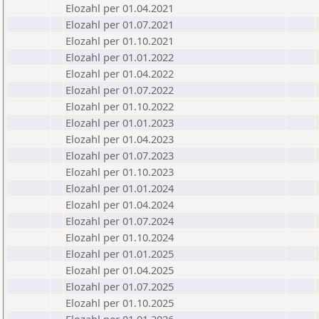
Elozahl per 01.04.2021
Elozahl per 01.07.2021
Elozahl per 01.10.2021
Elozahl per 01.01.2022
Elozahl per 01.04.2022
Elozahl per 01.07.2022
Elozahl per 01.10.2022
Elozahl per 01.01.2023
Elozahl per 01.04.2023
Elozahl per 01.07.2023
Elozahl per 01.10.2023
Elozahl per 01.01.2024
Elozahl per 01.04.2024
Elozahl per 01.07.2024
Elozahl per 01.10.2024
Elozahl per 01.01.2025
Elozahl per 01.04.2025
Elozahl per 01.07.2025
Elozahl per 01.10.2025