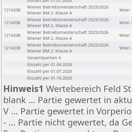
Elozahl per 01.01.2026
Wiener Betriebsmeisterschaft 2025/2026
1214208
Wien
Wiener BM 2. Klasse A
Wiener Betriebsmeisterschaft 2025/2026
1214208
Wien
Wiener BM 2. Klasse A
Wiener Betriebsmeisterschaft 2025/2026
1214208
Wien
Wiener BM 2. Klasse A
Wiener Betriebsmeisterschaft 2025/2026
1214208
Wien
Wiener BM 2. Klasse A
Gesamtpartien 4
Elozahl per 01.04.2026
Elozahl per 01.07.2026
Elozahl per 01.10.2026
Hinweis1
Wertebereich Feld St 
blank ... Partie gewertet in akt
V ... Partie gewertet in Vorperi
- ... Partie nicht gewertet, da 