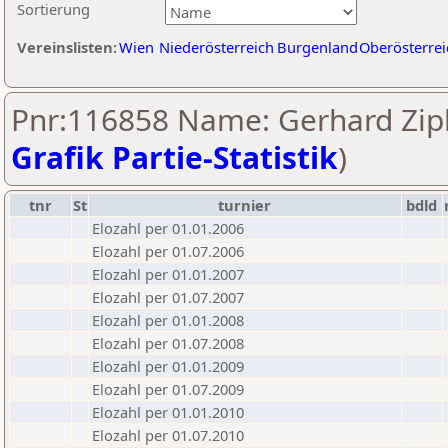
Sortierung
Vereinslisten:
Wien
Niederösterreich
Burgenland
Oberösterrei
Pnr:116858 Name: Gerhard Zip
Grafik Partie-Statistik
)
tnr
St
turnier
bdld
Elozahl per 01.01.2006
Elozahl per 01.07.2006
Elozahl per 01.01.2007
Elozahl per 01.07.2007
Elozahl per 01.01.2008
Elozahl per 01.07.2008
Elozahl per 01.01.2009
Elozahl per 01.07.2009
Elozahl per 01.01.2010
Elozahl per 01.07.2010