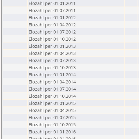
Elozahl per 01.01.2011
Elozahl per 01.07.2011
Elozahl per 01.01.2012
Elozahl per 01.04.2012
Elozahl per 01.07.2012
Elozahl per 01.10.2012
Elozahl per 01.01.2013
Elozahl per 01.04.2013
Elozahl per 01.07.2013
Elozahl per 01.10.2013
Elozahl per 01.01.2014
Elozahl per 01.04.2014
Elozahl per 01.07.2014
Elozahl per 01.10.2014
Elozahl per 01.01.2015
Elozahl per 01.04.2015
Elozahl per 01.07.2015
Elozahl per 01.10.2015
Elozahl per 01.01.2016
Elozahl per 01.04.2016