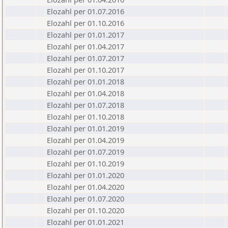
Elozahl per 01.07.2016
Elozahl per 01.10.2016
Elozahl per 01.01.2017
Elozahl per 01.04.2017
Elozahl per 01.07.2017
Elozahl per 01.10.2017
Elozahl per 01.01.2018
Elozahl per 01.04.2018
Elozahl per 01.07.2018
Elozahl per 01.10.2018
Elozahl per 01.01.2019
Elozahl per 01.04.2019
Elozahl per 01.07.2019
Elozahl per 01.10.2019
Elozahl per 01.01.2020
Elozahl per 01.04.2020
Elozahl per 01.07.2020
Elozahl per 01.10.2020
Elozahl per 01.01.2021