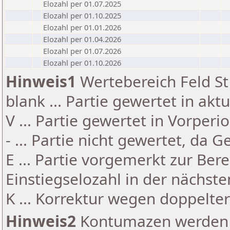
Elozahl per 01.07.2025
Elozahl per 01.10.2025
Elozahl per 01.01.2026
Elozahl per 01.04.2026
Elozahl per 01.07.2026
Elozahl per 01.10.2026
Hinweis1
Wertebereich Feld St 
blank ... Partie gewertet in akt
V ... Partie gewertet in Vorperi
- ... Partie nicht gewertet, da 
E ... Partie vorgemerkt zur Be
Einstiegselozahl in der nächst
K ... Korrektur wegen doppelt
Hinweis2
Kontumazen werden g