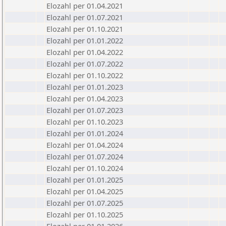
Elozahl per 01.04.2021
Elozahl per 01.07.2021
Elozahl per 01.10.2021
Elozahl per 01.01.2022
Elozahl per 01.04.2022
Elozahl per 01.07.2022
Elozahl per 01.10.2022
Elozahl per 01.01.2023
Elozahl per 01.04.2023
Elozahl per 01.07.2023
Elozahl per 01.10.2023
Elozahl per 01.01.2024
Elozahl per 01.04.2024
Elozahl per 01.07.2024
Elozahl per 01.10.2024
Elozahl per 01.01.2025
Elozahl per 01.04.2025
Elozahl per 01.07.2025
Elozahl per 01.10.2025