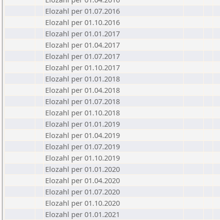
Elozahl per 01.07.2016
Elozahl per 01.10.2016
Elozahl per 01.01.2017
Elozahl per 01.04.2017
Elozahl per 01.07.2017
Elozahl per 01.10.2017
Elozahl per 01.01.2018
Elozahl per 01.04.2018
Elozahl per 01.07.2018
Elozahl per 01.10.2018
Elozahl per 01.01.2019
Elozahl per 01.04.2019
Elozahl per 01.07.2019
Elozahl per 01.10.2019
Elozahl per 01.01.2020
Elozahl per 01.04.2020
Elozahl per 01.07.2020
Elozahl per 01.10.2020
Elozahl per 01.01.2021