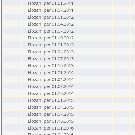
Elozahl per 01.01.2011
Elozahl per 01.07.2011
Elozahl per 01.01.2012
Elozahl per 01.04.2012
Elozahl per 01.07.2012
Elozahl per 01.10.2012
Elozahl per 01.01.2013
Elozahl per 01.04.2013
Elozahl per 01.07.2013
Elozahl per 01.10.2013
Elozahl per 01.01.2014
Elozahl per 01.04.2014
Elozahl per 01.07.2014
Elozahl per 01.10.2014
Elozahl per 01.01.2015
Elozahl per 01.04.2015
Elozahl per 01.07.2015
Elozahl per 01.10.2015
Elozahl per 01.01.2016
Elozahl per 01.04.2016