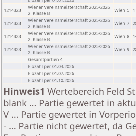
Elozahl per 01.01.2026
Wiener Vereinsmeisterschaft 2025/2026
1214323
Wien
5
1
2. Klasse B
Wiener Vereinsmeisterschaft 2025/2026
1214323
Wien
7
2
2. Klasse B
Wiener Vereinsmeisterschaft 2025/2026
1214323
Wien
8
1
2. Klasse B
Wiener Vereinsmeisterschaft 2025/2026
1214323
Wien
9
2
2. Klasse B
Gesamtpartien 4
Elozahl per 01.04.2026
Elozahl per 01.07.2026
Elozahl per 01.10.2026
Hinweis1
Wertebereich Feld St 
blank ... Partie gewertet in akt
V ... Partie gewertet in Vorperi
- ... Partie nicht gewertet, da 