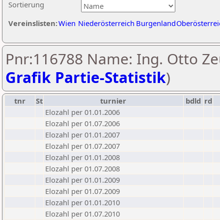
Sortierung
Vereinslisten:
Wien
Niederösterreich
Burgenland
Oberösterrei
Pnr:116788 Name: Ing. Otto Ze
Grafik Partie-Statistik
)
tnr
St
turnier
bdld
rd
Elozahl per 01.01.2006
Elozahl per 01.07.2006
Elozahl per 01.01.2007
Elozahl per 01.07.2007
Elozahl per 01.01.2008
Elozahl per 01.07.2008
Elozahl per 01.01.2009
Elozahl per 01.07.2009
Elozahl per 01.01.2010
Elozahl per 01.07.2010