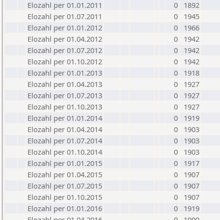
Elozahl per 01.01.2011
0
1892
Elozahl per 01.07.2011
0
1945
Elozahl per 01.01.2012
0
1966
Elozahl per 01.04.2012
0
1942
Elozahl per 01.07.2012
0
1942
Elozahl per 01.10.2012
0
1942
Elozahl per 01.01.2013
0
1918
Elozahl per 01.04.2013
0
1927
Elozahl per 01.07.2013
0
1927
Elozahl per 01.10.2013
0
1927
Elozahl per 01.01.2014
0
1919
Elozahl per 01.04.2014
0
1903
Elozahl per 01.07.2014
0
1903
Elozahl per 01.10.2014
0
1903
Elozahl per 01.01.2015
0
1917
Elozahl per 01.04.2015
0
1907
Elozahl per 01.07.2015
0
1907
Elozahl per 01.10.2015
0
1907
Elozahl per 01.01.2016
0
1919
Elozahl per 01.04.2016
0
1900