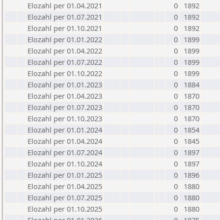
Elozahl per 01.04.2021
0
1892
Elozahl per 01.07.2021
0
1892
Elozahl per 01.10.2021
0
1892
Elozahl per 01.01.2022
0
1899
Elozahl per 01.04.2022
0
1899
Elozahl per 01.07.2022
0
1899
Elozahl per 01.10.2022
0
1899
Elozahl per 01.01.2023
0
1884
Elozahl per 01.04.2023
0
1870
Elozahl per 01.07.2023
0
1870
Elozahl per 01.10.2023
0
1870
Elozahl per 01.01.2024
0
1854
Elozahl per 01.04.2024
0
1845
Elozahl per 01.07.2024
0
1897
Elozahl per 01.10.2024
0
1897
Elozahl per 01.01.2025
0
1896
Elozahl per 01.04.2025
0
1880
Elozahl per 01.07.2025
0
1880
Elozahl per 01.10.2025
0
1880