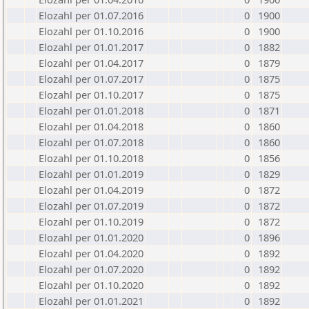
Elozahl per 01.07.2016
0
1900
Elozahl per 01.10.2016
0
1900
Elozahl per 01.01.2017
0
1882
Elozahl per 01.04.2017
0
1879
Elozahl per 01.07.2017
0
1875
Elozahl per 01.10.2017
0
1875
Elozahl per 01.01.2018
0
1871
Elozahl per 01.04.2018
0
1860
Elozahl per 01.07.2018
0
1860
Elozahl per 01.10.2018
0
1856
Elozahl per 01.01.2019
0
1829
Elozahl per 01.04.2019
0
1872
Elozahl per 01.07.2019
0
1872
Elozahl per 01.10.2019
0
1872
Elozahl per 01.01.2020
0
1896
Elozahl per 01.04.2020
0
1892
Elozahl per 01.07.2020
0
1892
Elozahl per 01.10.2020
0
1892
Elozahl per 01.01.2021
0
1892