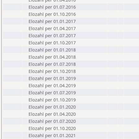
Elozahl per 01.07.2016
Elozahl per 01.10.2016
Elozahl per 01.01.2017
Elozahl per 01.04.2017
Elozahl per 01.07.2017
Elozahl per 01.10.2017
Elozahl per 01.01.2018
Elozahl per 01.04.2018
Elozahl per 01.07.2018
Elozahl per 01.10.2018
Elozahl per 01.01.2019
Elozahl per 01.04.2019
Elozahl per 01.07.2019
Elozahl per 01.10.2019
Elozahl per 01.01.2020
Elozahl per 01.04.2020
Elozahl per 01.07.2020
Elozahl per 01.10.2020
Elozahl per 01.01.2021