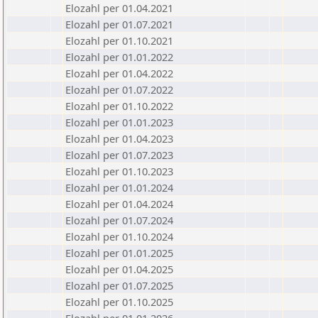
Elozahl per 01.04.2021
Elozahl per 01.07.2021
Elozahl per 01.10.2021
Elozahl per 01.01.2022
Elozahl per 01.04.2022
Elozahl per 01.07.2022
Elozahl per 01.10.2022
Elozahl per 01.01.2023
Elozahl per 01.04.2023
Elozahl per 01.07.2023
Elozahl per 01.10.2023
Elozahl per 01.01.2024
Elozahl per 01.04.2024
Elozahl per 01.07.2024
Elozahl per 01.10.2024
Elozahl per 01.01.2025
Elozahl per 01.04.2025
Elozahl per 01.07.2025
Elozahl per 01.10.2025