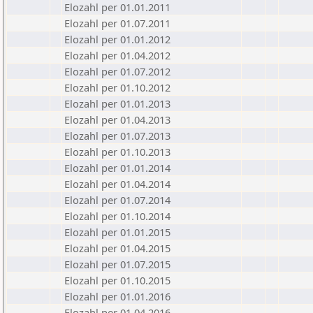
Elozahl per 01.01.2011
Elozahl per 01.07.2011
Elozahl per 01.01.2012
Elozahl per 01.04.2012
Elozahl per 01.07.2012
Elozahl per 01.10.2012
Elozahl per 01.01.2013
Elozahl per 01.04.2013
Elozahl per 01.07.2013
Elozahl per 01.10.2013
Elozahl per 01.01.2014
Elozahl per 01.04.2014
Elozahl per 01.07.2014
Elozahl per 01.10.2014
Elozahl per 01.01.2015
Elozahl per 01.04.2015
Elozahl per 01.07.2015
Elozahl per 01.10.2015
Elozahl per 01.01.2016
Elozahl per 01.04.2016