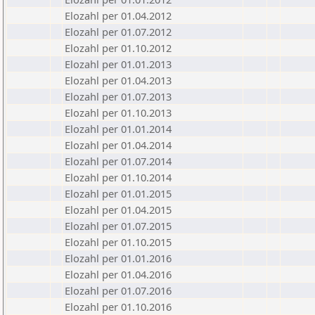
Elozahl per 01.04.2012
Elozahl per 01.07.2012
Elozahl per 01.10.2012
Elozahl per 01.01.2013
Elozahl per 01.04.2013
Elozahl per 01.07.2013
Elozahl per 01.10.2013
Elozahl per 01.01.2014
Elozahl per 01.04.2014
Elozahl per 01.07.2014
Elozahl per 01.10.2014
Elozahl per 01.01.2015
Elozahl per 01.04.2015
Elozahl per 01.07.2015
Elozahl per 01.10.2015
Elozahl per 01.01.2016
Elozahl per 01.04.2016
Elozahl per 01.07.2016
Elozahl per 01.10.2016