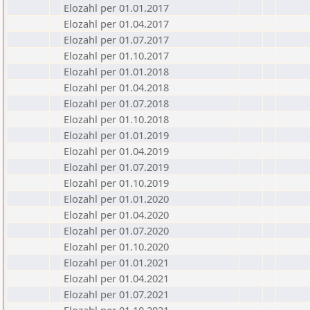
Elozahl per 01.01.2017
Elozahl per 01.04.2017
Elozahl per 01.07.2017
Elozahl per 01.10.2017
Elozahl per 01.01.2018
Elozahl per 01.04.2018
Elozahl per 01.07.2018
Elozahl per 01.10.2018
Elozahl per 01.01.2019
Elozahl per 01.04.2019
Elozahl per 01.07.2019
Elozahl per 01.10.2019
Elozahl per 01.01.2020
Elozahl per 01.04.2020
Elozahl per 01.07.2020
Elozahl per 01.10.2020
Elozahl per 01.01.2021
Elozahl per 01.04.2021
Elozahl per 01.07.2021