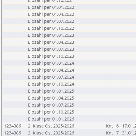
Elozahl per 01.10.2021
Elozahl per 01.01.2022
Elozahl per 01.04.2022
Elozahl per 01.07.2022
Elozahl per 01.10.2022
Elozahl per 01.01.2023
Elozahl per 01.04.2023
Elozahl per 01.07.2023
Elozahl per 01.10.2023
Elozahl per 01.01.2024
Elozahl per 01.04.2024
Elozahl per 01.07.2024
Elozahl per 01.10.2024
Elozahl per 01.01.2025
Elozahl per 01.04.2025
Elozahl per 01.07.2025
Elozahl per 01.10.2025
Elozahl per 01.01.2026
1234386
2. Klase Ost 2025/2026
Knt
6
17.01.
1234386
2. Klase Ost 2025/2026
Knt
7
31.01.