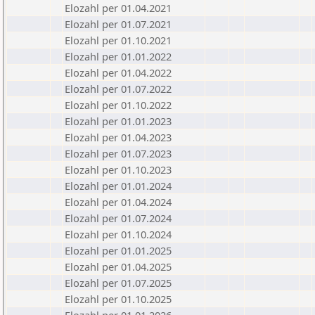
Elozahl per 01.04.2021
Elozahl per 01.07.2021
Elozahl per 01.10.2021
Elozahl per 01.01.2022
Elozahl per 01.04.2022
Elozahl per 01.07.2022
Elozahl per 01.10.2022
Elozahl per 01.01.2023
Elozahl per 01.04.2023
Elozahl per 01.07.2023
Elozahl per 01.10.2023
Elozahl per 01.01.2024
Elozahl per 01.04.2024
Elozahl per 01.07.2024
Elozahl per 01.10.2024
Elozahl per 01.01.2025
Elozahl per 01.04.2025
Elozahl per 01.07.2025
Elozahl per 01.10.2025