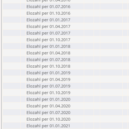
Elozahl per 01.07.2016
Elozahl per 01.10.2016
Elozahl per 01.01.2017
Elozahl per 01.04.2017
Elozahl per 01.07.2017
Elozahl per 01.10.2017
Elozahl per 01.01.2018
Elozahl per 01.04.2018
Elozahl per 01.07.2018
Elozahl per 01.10.2018
Elozahl per 01.01.2019
Elozahl per 01.04.2019
Elozahl per 01.07.2019
Elozahl per 01.10.2019
Elozahl per 01.01.2020
Elozahl per 01.04.2020
Elozahl per 01.07.2020
Elozahl per 01.10.2020
Elozahl per 01.01.2021