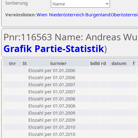
Sortierung
Vereinslisten:
Wien
Niederösterreich
Burgenland
Oberösterrei
Pnr:116563 Name: Andreas Wu
Grafik Partie-Statistik
)
tnr
St
turnier
bdld
rd
datum
f
Elozahl per 01.01.2006
Elozahl per 01.07.2006
Elozahl per 01.01.2007
Elozahl per 01.07.2007
Elozahl per 01.01.2008
Elozahl per 01.07.2008
Elozahl per 01.01.2009
Elozahl per 01.07.2009
Elozahl per 01.01.2010
Elozahl per 01.07.2010