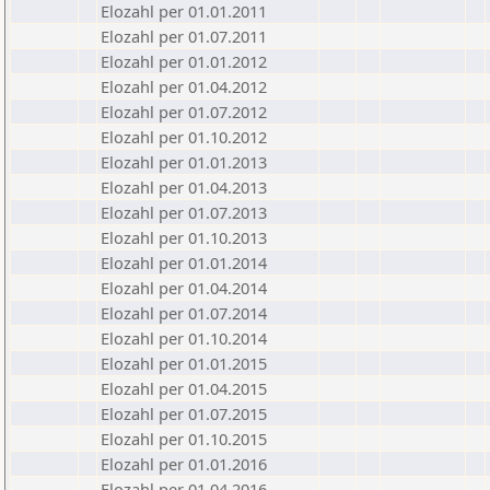
Elozahl per 01.01.2011
Elozahl per 01.07.2011
Elozahl per 01.01.2012
Elozahl per 01.04.2012
Elozahl per 01.07.2012
Elozahl per 01.10.2012
Elozahl per 01.01.2013
Elozahl per 01.04.2013
Elozahl per 01.07.2013
Elozahl per 01.10.2013
Elozahl per 01.01.2014
Elozahl per 01.04.2014
Elozahl per 01.07.2014
Elozahl per 01.10.2014
Elozahl per 01.01.2015
Elozahl per 01.04.2015
Elozahl per 01.07.2015
Elozahl per 01.10.2015
Elozahl per 01.01.2016
Elozahl per 01.04.2016