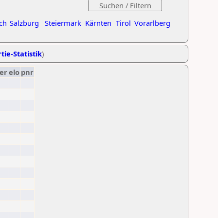
ch
Salzburg
Steiermark
Kärnten
Tirol
Vorarlberg
tie-Statistik
)
er
elo
pnr