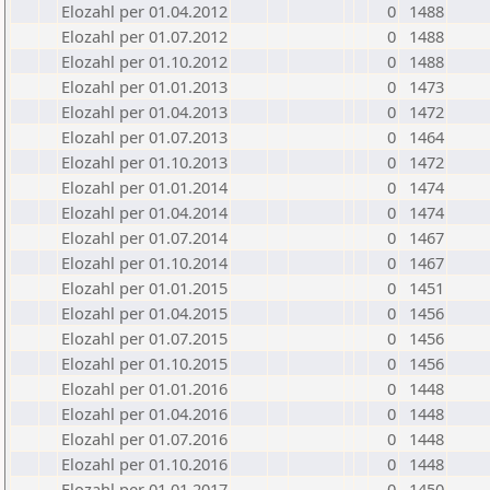
Elozahl per 01.04.2012
0
1488
Elozahl per 01.07.2012
0
1488
Elozahl per 01.10.2012
0
1488
Elozahl per 01.01.2013
0
1473
Elozahl per 01.04.2013
0
1472
Elozahl per 01.07.2013
0
1464
Elozahl per 01.10.2013
0
1472
Elozahl per 01.01.2014
0
1474
Elozahl per 01.04.2014
0
1474
Elozahl per 01.07.2014
0
1467
Elozahl per 01.10.2014
0
1467
Elozahl per 01.01.2015
0
1451
Elozahl per 01.04.2015
0
1456
Elozahl per 01.07.2015
0
1456
Elozahl per 01.10.2015
0
1456
Elozahl per 01.01.2016
0
1448
Elozahl per 01.04.2016
0
1448
Elozahl per 01.07.2016
0
1448
Elozahl per 01.10.2016
0
1448
Elozahl per 01.01.2017
0
1450