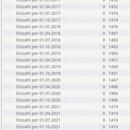
Elozahl per 01.04.2017
0
1452
Elozahl per 01.07.2017
0
1474
Elozahl per 01.10.2017
0
1474
Elozahl per 01.01.2018
0
1476
Elozahl per 01.04.2018
0
1487
Elozahl per 01.07.2018
0
1483
Elozahl per 01.10.2018
0
1483
Elozahl per 01.01.2019
0
1483
Elozahl per 01.04.2019
0
1457
Elozahl per 01.07.2019
0
1450
Elozahl per 01.10.2019
0
1431
Elozahl per 01.01.2020
0
1447
Elozahl per 01.04.2020
0
1406
Elozahl per 01.07.2020
0
1406
Elozahl per 01.10.2020
0
1406
Elozahl per 01.01.2021
0
1419
Elozahl per 01.04.2021
0
1419
Elozahl per 01.07.2021
0
1419
Elozahl per 01.10.2021
0
1419