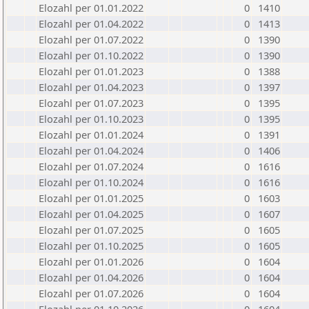
Elozahl per 01.01.2022
0
1410
Elozahl per 01.04.2022
0
1413
Elozahl per 01.07.2022
0
1390
Elozahl per 01.10.2022
0
1390
Elozahl per 01.01.2023
0
1388
Elozahl per 01.04.2023
0
1397
Elozahl per 01.07.2023
0
1395
Elozahl per 01.10.2023
0
1395
Elozahl per 01.01.2024
0
1391
Elozahl per 01.04.2024
0
1406
Elozahl per 01.07.2024
0
1616
Elozahl per 01.10.2024
0
1616
Elozahl per 01.01.2025
0
1603
Elozahl per 01.04.2025
0
1607
Elozahl per 01.07.2025
0
1605
Elozahl per 01.10.2025
0
1605
Elozahl per 01.01.2026
0
1604
Elozahl per 01.04.2026
0
1604
Elozahl per 01.07.2026
0
1604