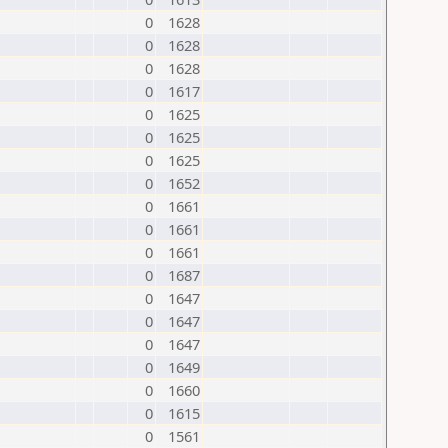
0
1628
0
1628
0
1628
0
1617
0
1625
0
1625
0
1625
0
1652
0
1661
0
1661
0
1661
0
1687
0
1647
0
1647
0
1647
0
1649
0
1660
0
1615
0
1561