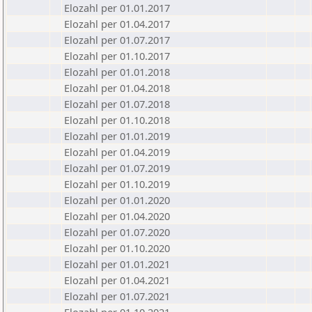
Elozahl per 01.01.2017
Elozahl per 01.04.2017
Elozahl per 01.07.2017
Elozahl per 01.10.2017
Elozahl per 01.01.2018
Elozahl per 01.04.2018
Elozahl per 01.07.2018
Elozahl per 01.10.2018
Elozahl per 01.01.2019
Elozahl per 01.04.2019
Elozahl per 01.07.2019
Elozahl per 01.10.2019
Elozahl per 01.01.2020
Elozahl per 01.04.2020
Elozahl per 01.07.2020
Elozahl per 01.10.2020
Elozahl per 01.01.2021
Elozahl per 01.04.2021
Elozahl per 01.07.2021