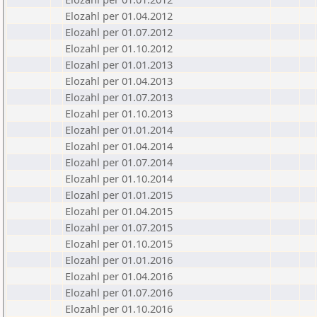
Elozahl per 01.04.2012
Elozahl per 01.07.2012
Elozahl per 01.10.2012
Elozahl per 01.01.2013
Elozahl per 01.04.2013
Elozahl per 01.07.2013
Elozahl per 01.10.2013
Elozahl per 01.01.2014
Elozahl per 01.04.2014
Elozahl per 01.07.2014
Elozahl per 01.10.2014
Elozahl per 01.01.2015
Elozahl per 01.04.2015
Elozahl per 01.07.2015
Elozahl per 01.10.2015
Elozahl per 01.01.2016
Elozahl per 01.04.2016
Elozahl per 01.07.2016
Elozahl per 01.10.2016