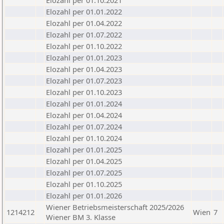
Elozahl per 01.10.2021
Elozahl per 01.01.2022
Elozahl per 01.04.2022
Elozahl per 01.07.2022
Elozahl per 01.10.2022
Elozahl per 01.01.2023
Elozahl per 01.04.2023
Elozahl per 01.07.2023
Elozahl per 01.10.2023
Elozahl per 01.01.2024
Elozahl per 01.04.2024
Elozahl per 01.07.2024
Elozahl per 01.10.2024
Elozahl per 01.01.2025
Elozahl per 01.04.2025
Elozahl per 01.07.2025
Elozahl per 01.10.2025
Elozahl per 01.01.2026
Wiener Betriebsmeisterschaft 2025/2026
1214212
Wien
7
Wiener BM 3. Klasse