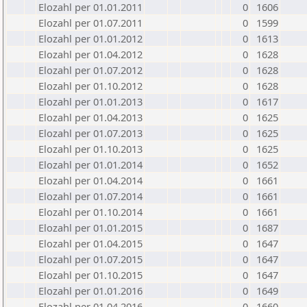
Elozahl per 01.01.2011
0
1606
Elozahl per 01.07.2011
0
1599
Elozahl per 01.01.2012
0
1613
Elozahl per 01.04.2012
0
1628
Elozahl per 01.07.2012
0
1628
Elozahl per 01.10.2012
0
1628
Elozahl per 01.01.2013
0
1617
Elozahl per 01.04.2013
0
1625
Elozahl per 01.07.2013
0
1625
Elozahl per 01.10.2013
0
1625
Elozahl per 01.01.2014
0
1652
Elozahl per 01.04.2014
0
1661
Elozahl per 01.07.2014
0
1661
Elozahl per 01.10.2014
0
1661
Elozahl per 01.01.2015
0
1687
Elozahl per 01.04.2015
0
1647
Elozahl per 01.07.2015
0
1647
Elozahl per 01.10.2015
0
1647
Elozahl per 01.01.2016
0
1649
Elozahl per 01.04.2016
0
1660