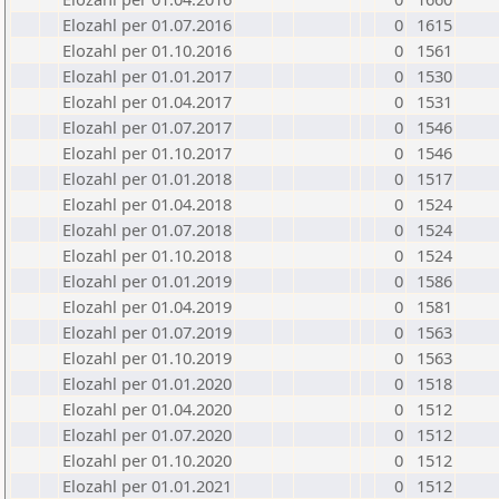
Elozahl per 01.07.2016
0
1615
Elozahl per 01.10.2016
0
1561
Elozahl per 01.01.2017
0
1530
Elozahl per 01.04.2017
0
1531
Elozahl per 01.07.2017
0
1546
Elozahl per 01.10.2017
0
1546
Elozahl per 01.01.2018
0
1517
Elozahl per 01.04.2018
0
1524
Elozahl per 01.07.2018
0
1524
Elozahl per 01.10.2018
0
1524
Elozahl per 01.01.2019
0
1586
Elozahl per 01.04.2019
0
1581
Elozahl per 01.07.2019
0
1563
Elozahl per 01.10.2019
0
1563
Elozahl per 01.01.2020
0
1518
Elozahl per 01.04.2020
0
1512
Elozahl per 01.07.2020
0
1512
Elozahl per 01.10.2020
0
1512
Elozahl per 01.01.2021
0
1512