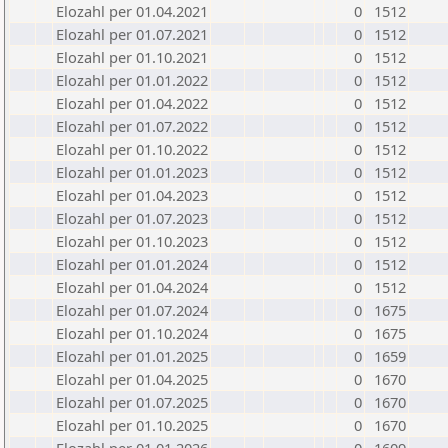
Elozahl per 01.04.2021
0
1512
Elozahl per 01.07.2021
0
1512
Elozahl per 01.10.2021
0
1512
Elozahl per 01.01.2022
0
1512
Elozahl per 01.04.2022
0
1512
Elozahl per 01.07.2022
0
1512
Elozahl per 01.10.2022
0
1512
Elozahl per 01.01.2023
0
1512
Elozahl per 01.04.2023
0
1512
Elozahl per 01.07.2023
0
1512
Elozahl per 01.10.2023
0
1512
Elozahl per 01.01.2024
0
1512
Elozahl per 01.04.2024
0
1512
Elozahl per 01.07.2024
0
1675
Elozahl per 01.10.2024
0
1675
Elozahl per 01.01.2025
0
1659
Elozahl per 01.04.2025
0
1670
Elozahl per 01.07.2025
0
1670
Elozahl per 01.10.2025
0
1670