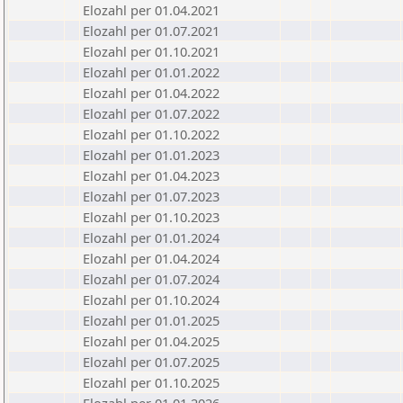
Elozahl per 01.04.2021
Elozahl per 01.07.2021
Elozahl per 01.10.2021
Elozahl per 01.01.2022
Elozahl per 01.04.2022
Elozahl per 01.07.2022
Elozahl per 01.10.2022
Elozahl per 01.01.2023
Elozahl per 01.04.2023
Elozahl per 01.07.2023
Elozahl per 01.10.2023
Elozahl per 01.01.2024
Elozahl per 01.04.2024
Elozahl per 01.07.2024
Elozahl per 01.10.2024
Elozahl per 01.01.2025
Elozahl per 01.04.2025
Elozahl per 01.07.2025
Elozahl per 01.10.2025