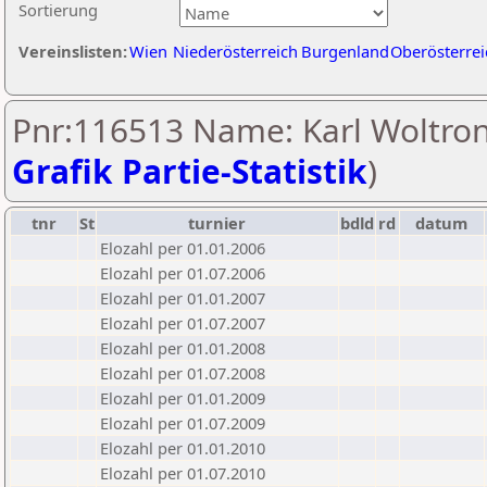
Sortierung
Vereinslisten:
Wien
Niederösterreich
Burgenland
Oberösterrei
Pnr:116513 Name: Karl Woltron
Grafik Partie-Statistik
)
tnr
St
turnier
bdld
rd
datum
Elozahl per 01.01.2006
Elozahl per 01.07.2006
Elozahl per 01.01.2007
Elozahl per 01.07.2007
Elozahl per 01.01.2008
Elozahl per 01.07.2008
Elozahl per 01.01.2009
Elozahl per 01.07.2009
Elozahl per 01.01.2010
Elozahl per 01.07.2010