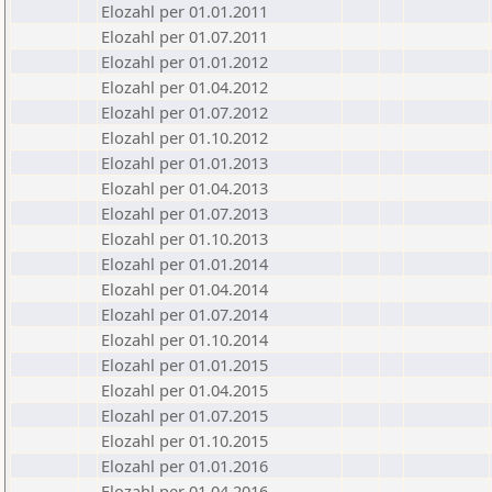
Elozahl per 01.01.2011
Elozahl per 01.07.2011
Elozahl per 01.01.2012
Elozahl per 01.04.2012
Elozahl per 01.07.2012
Elozahl per 01.10.2012
Elozahl per 01.01.2013
Elozahl per 01.04.2013
Elozahl per 01.07.2013
Elozahl per 01.10.2013
Elozahl per 01.01.2014
Elozahl per 01.04.2014
Elozahl per 01.07.2014
Elozahl per 01.10.2014
Elozahl per 01.01.2015
Elozahl per 01.04.2015
Elozahl per 01.07.2015
Elozahl per 01.10.2015
Elozahl per 01.01.2016
Elozahl per 01.04.2016