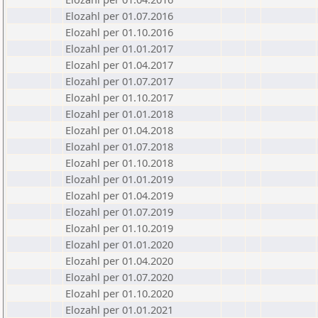
Elozahl per 01.07.2016
Elozahl per 01.10.2016
Elozahl per 01.01.2017
Elozahl per 01.04.2017
Elozahl per 01.07.2017
Elozahl per 01.10.2017
Elozahl per 01.01.2018
Elozahl per 01.04.2018
Elozahl per 01.07.2018
Elozahl per 01.10.2018
Elozahl per 01.01.2019
Elozahl per 01.04.2019
Elozahl per 01.07.2019
Elozahl per 01.10.2019
Elozahl per 01.01.2020
Elozahl per 01.04.2020
Elozahl per 01.07.2020
Elozahl per 01.10.2020
Elozahl per 01.01.2021