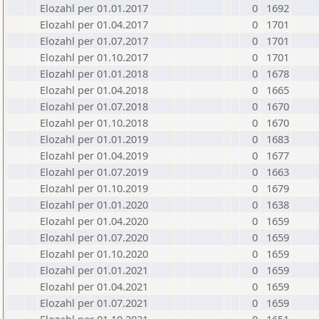
Elozahl per 01.01.2017
0
1692
Elozahl per 01.04.2017
0
1701
Elozahl per 01.07.2017
0
1701
Elozahl per 01.10.2017
0
1701
Elozahl per 01.01.2018
0
1678
Elozahl per 01.04.2018
0
1665
Elozahl per 01.07.2018
0
1670
Elozahl per 01.10.2018
0
1670
Elozahl per 01.01.2019
0
1683
Elozahl per 01.04.2019
0
1677
Elozahl per 01.07.2019
0
1663
Elozahl per 01.10.2019
0
1679
Elozahl per 01.01.2020
0
1638
Elozahl per 01.04.2020
0
1659
Elozahl per 01.07.2020
0
1659
Elozahl per 01.10.2020
0
1659
Elozahl per 01.01.2021
0
1659
Elozahl per 01.04.2021
0
1659
Elozahl per 01.07.2021
0
1659