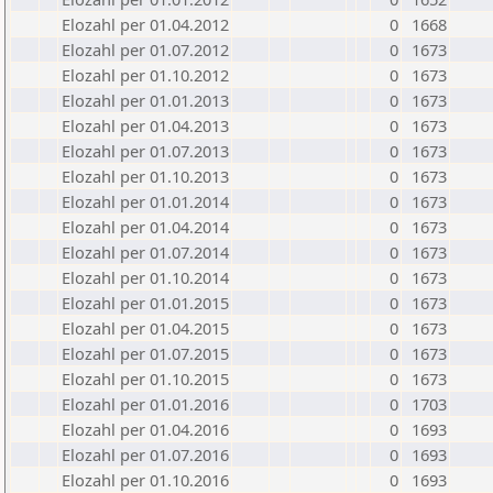
Elozahl per 01.04.2012
0
1668
Elozahl per 01.07.2012
0
1673
Elozahl per 01.10.2012
0
1673
Elozahl per 01.01.2013
0
1673
Elozahl per 01.04.2013
0
1673
Elozahl per 01.07.2013
0
1673
Elozahl per 01.10.2013
0
1673
Elozahl per 01.01.2014
0
1673
Elozahl per 01.04.2014
0
1673
Elozahl per 01.07.2014
0
1673
Elozahl per 01.10.2014
0
1673
Elozahl per 01.01.2015
0
1673
Elozahl per 01.04.2015
0
1673
Elozahl per 01.07.2015
0
1673
Elozahl per 01.10.2015
0
1673
Elozahl per 01.01.2016
0
1703
Elozahl per 01.04.2016
0
1693
Elozahl per 01.07.2016
0
1693
Elozahl per 01.10.2016
0
1693