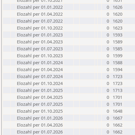
Elozahl per 01.10.2021
0
1651
Elozahl per 01.01.2022
0
1626
Elozahl per 01.04.2022
0
1620
Elozahl per 01.07.2022
0
1620
Elozahl per 01.10.2022
0
1623
Elozahl per 01.01.2023
0
1593
Elozahl per 01.04.2023
0
1589
Elozahl per 01.07.2023
0
1585
Elozahl per 01.10.2023
0
1599
Elozahl per 01.01.2024
0
1588
Elozahl per 01.04.2024
0
1594
Elozahl per 01.07.2024
0
1723
Elozahl per 01.10.2024
0
1723
Elozahl per 01.01.2025
0
1713
Elozahl per 01.04.2025
0
1701
Elozahl per 01.07.2025
0
1701
Elozahl per 01.10.2025
0
1648
Elozahl per 01.01.2026
0
1667
Elozahl per 01.04.2026
0
1662
Elozahl per 01.07.2026
0
1662