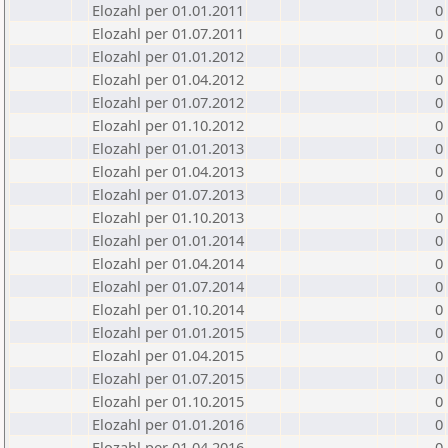
Elozahl per 01.01.2011
0
Elozahl per 01.07.2011
0
Elozahl per 01.01.2012
0
Elozahl per 01.04.2012
0
Elozahl per 01.07.2012
0
Elozahl per 01.10.2012
0
Elozahl per 01.01.2013
0
Elozahl per 01.04.2013
0
Elozahl per 01.07.2013
0
Elozahl per 01.10.2013
0
Elozahl per 01.01.2014
0
Elozahl per 01.04.2014
0
Elozahl per 01.07.2014
0
Elozahl per 01.10.2014
0
Elozahl per 01.01.2015
0
Elozahl per 01.04.2015
0
Elozahl per 01.07.2015
0
Elozahl per 01.10.2015
0
Elozahl per 01.01.2016
0
Elozahl per 01.04.2016
0