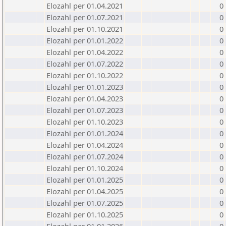
Elozahl per 01.04.2021
0
Elozahl per 01.07.2021
0
Elozahl per 01.10.2021
0
Elozahl per 01.01.2022
0
Elozahl per 01.04.2022
0
Elozahl per 01.07.2022
0
Elozahl per 01.10.2022
0
Elozahl per 01.01.2023
0
Elozahl per 01.04.2023
0
Elozahl per 01.07.2023
0
Elozahl per 01.10.2023
0
Elozahl per 01.01.2024
0
Elozahl per 01.04.2024
0
Elozahl per 01.07.2024
0
Elozahl per 01.10.2024
0
Elozahl per 01.01.2025
0
Elozahl per 01.04.2025
0
Elozahl per 01.07.2025
0
Elozahl per 01.10.2025
0