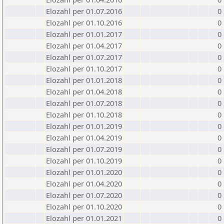
Elozahl per 01.07.2016
0
Elozahl per 01.10.2016
0
Elozahl per 01.01.2017
0
Elozahl per 01.04.2017
0
Elozahl per 01.07.2017
0
Elozahl per 01.10.2017
0
Elozahl per 01.01.2018
0
Elozahl per 01.04.2018
0
Elozahl per 01.07.2018
0
Elozahl per 01.10.2018
0
Elozahl per 01.01.2019
0
Elozahl per 01.04.2019
0
Elozahl per 01.07.2019
0
Elozahl per 01.10.2019
0
Elozahl per 01.01.2020
0
Elozahl per 01.04.2020
0
Elozahl per 01.07.2020
0
Elozahl per 01.10.2020
0
Elozahl per 01.01.2021
0