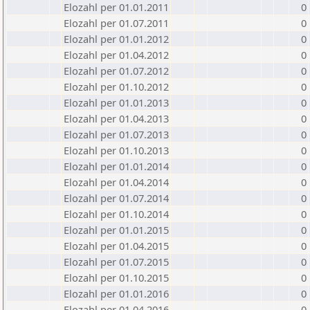
Elozahl per 01.01.2011
0
Elozahl per 01.07.2011
0
Elozahl per 01.01.2012
0
Elozahl per 01.04.2012
0
Elozahl per 01.07.2012
0
Elozahl per 01.10.2012
0
Elozahl per 01.01.2013
0
Elozahl per 01.04.2013
0
Elozahl per 01.07.2013
0
Elozahl per 01.10.2013
0
Elozahl per 01.01.2014
0
Elozahl per 01.04.2014
0
Elozahl per 01.07.2014
0
Elozahl per 01.10.2014
0
Elozahl per 01.01.2015
0
Elozahl per 01.04.2015
0
Elozahl per 01.07.2015
0
Elozahl per 01.10.2015
0
Elozahl per 01.01.2016
0
Elozahl per 01.04.2016
0