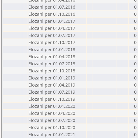
Elozahl per 01.07.2016
0
Elozahl per 01.10.2016
0
Elozahl per 01.01.2017
0
Elozahl per 01.04.2017
0
Elozahl per 01.07.2017
0
Elozahl per 01.10.2017
0
Elozahl per 01.01.2018
0
Elozahl per 01.04.2018
0
Elozahl per 01.07.2018
0
Elozahl per 01.10.2018
0
Elozahl per 01.01.2019
0
Elozahl per 01.04.2019
0
Elozahl per 01.07.2019
0
Elozahl per 01.10.2019
0
Elozahl per 01.01.2020
0
Elozahl per 01.04.2020
0
Elozahl per 01.07.2020
0
Elozahl per 01.10.2020
0
Elozahl per 01.01.2021
0