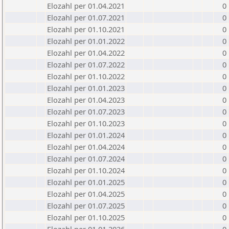
Elozahl per 01.04.2021
0
Elozahl per 01.07.2021
0
Elozahl per 01.10.2021
0
Elozahl per 01.01.2022
0
Elozahl per 01.04.2022
0
Elozahl per 01.07.2022
0
Elozahl per 01.10.2022
0
Elozahl per 01.01.2023
0
Elozahl per 01.04.2023
0
Elozahl per 01.07.2023
0
Elozahl per 01.10.2023
0
Elozahl per 01.01.2024
0
Elozahl per 01.04.2024
0
Elozahl per 01.07.2024
0
Elozahl per 01.10.2024
0
Elozahl per 01.01.2025
0
Elozahl per 01.04.2025
0
Elozahl per 01.07.2025
0
Elozahl per 01.10.2025
0