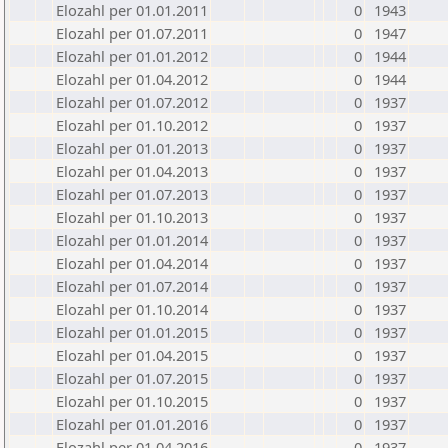
Elozahl per 01.01.2011
0
1943
Elozahl per 01.07.2011
0
1947
Elozahl per 01.01.2012
0
1944
Elozahl per 01.04.2012
0
1944
Elozahl per 01.07.2012
0
1937
Elozahl per 01.10.2012
0
1937
Elozahl per 01.01.2013
0
1937
Elozahl per 01.04.2013
0
1937
Elozahl per 01.07.2013
0
1937
Elozahl per 01.10.2013
0
1937
Elozahl per 01.01.2014
0
1937
Elozahl per 01.04.2014
0
1937
Elozahl per 01.07.2014
0
1937
Elozahl per 01.10.2014
0
1937
Elozahl per 01.01.2015
0
1937
Elozahl per 01.04.2015
0
1937
Elozahl per 01.07.2015
0
1937
Elozahl per 01.10.2015
0
1937
Elozahl per 01.01.2016
0
1937
Elozahl per 01.04.2016
0
1937