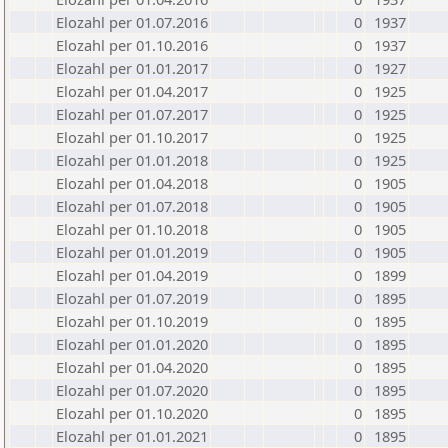
Elozahl per 01.07.2016
0
1937
Elozahl per 01.10.2016
0
1937
Elozahl per 01.01.2017
0
1927
Elozahl per 01.04.2017
0
1925
Elozahl per 01.07.2017
0
1925
Elozahl per 01.10.2017
0
1925
Elozahl per 01.01.2018
0
1925
Elozahl per 01.04.2018
0
1905
Elozahl per 01.07.2018
0
1905
Elozahl per 01.10.2018
0
1905
Elozahl per 01.01.2019
0
1905
Elozahl per 01.04.2019
0
1899
Elozahl per 01.07.2019
0
1895
Elozahl per 01.10.2019
0
1895
Elozahl per 01.01.2020
0
1895
Elozahl per 01.04.2020
0
1895
Elozahl per 01.07.2020
0
1895
Elozahl per 01.10.2020
0
1895
Elozahl per 01.01.2021
0
1895