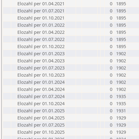
Elozahl per 01.04.2021
0
1895
Elozahl per 01.07.2021
0
1895
Elozahl per 01.10.2021
0
1895
Elozahl per 01.01.2022
0
1895
Elozahl per 01.04.2022
0
1895
Elozahl per 01.07.2022
0
1895
Elozahl per 01.10.2022
0
1895
Elozahl per 01.01.2023
0
1902
Elozahl per 01.04.2023
0
1902
Elozahl per 01.07.2023
0
1902
Elozahl per 01.10.2023
0
1902
Elozahl per 01.01.2024
0
1902
Elozahl per 01.04.2024
0
1902
Elozahl per 01.07.2024
0
1935
Elozahl per 01.10.2024
0
1935
Elozahl per 01.01.2025
0
1931
Elozahl per 01.04.2025
0
1929
Elozahl per 01.07.2025
0
1929
Elozahl per 01.10.2025
0
1929