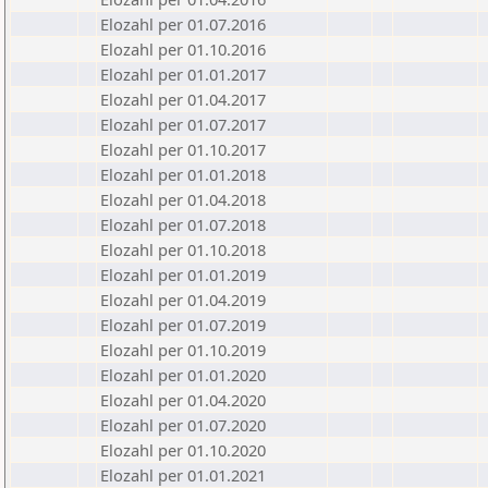
Elozahl per 01.07.2016
Elozahl per 01.10.2016
Elozahl per 01.01.2017
Elozahl per 01.04.2017
Elozahl per 01.07.2017
Elozahl per 01.10.2017
Elozahl per 01.01.2018
Elozahl per 01.04.2018
Elozahl per 01.07.2018
Elozahl per 01.10.2018
Elozahl per 01.01.2019
Elozahl per 01.04.2019
Elozahl per 01.07.2019
Elozahl per 01.10.2019
Elozahl per 01.01.2020
Elozahl per 01.04.2020
Elozahl per 01.07.2020
Elozahl per 01.10.2020
Elozahl per 01.01.2021