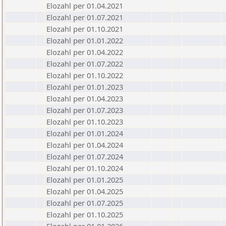
Elozahl per 01.04.2021
Elozahl per 01.07.2021
Elozahl per 01.10.2021
Elozahl per 01.01.2022
Elozahl per 01.04.2022
Elozahl per 01.07.2022
Elozahl per 01.10.2022
Elozahl per 01.01.2023
Elozahl per 01.04.2023
Elozahl per 01.07.2023
Elozahl per 01.10.2023
Elozahl per 01.01.2024
Elozahl per 01.04.2024
Elozahl per 01.07.2024
Elozahl per 01.10.2024
Elozahl per 01.01.2025
Elozahl per 01.04.2025
Elozahl per 01.07.2025
Elozahl per 01.10.2025