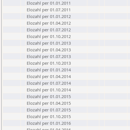
Elozahl per 01.01.2011
Elozahl per 01.07.2011
Elozahl per 01.01.2012
Elozahl per 01.04.2012
Elozahl per 01.07.2012
Elozahl per 01.10.2012
Elozahl per 01.01.2013
Elozahl per 01.04.2013
Elozahl per 01.07.2013
Elozahl per 01.10.2013
Elozahl per 01.01.2014
Elozahl per 01.04.2014
Elozahl per 01.07.2014
Elozahl per 01.10.2014
Elozahl per 01.01.2015
Elozahl per 01.04.2015
Elozahl per 01.07.2015
Elozahl per 01.10.2015
Elozahl per 01.01.2016
Elozahl per 01.04.2016