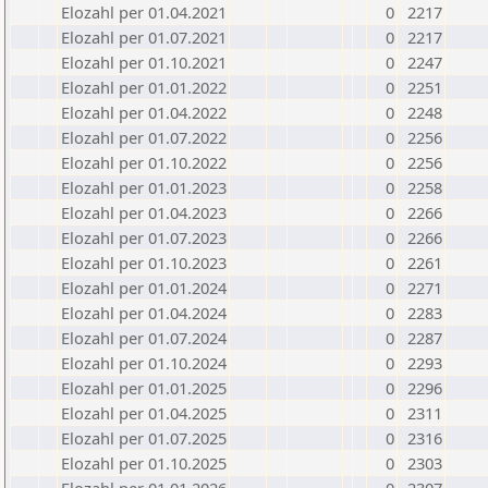
Elozahl per 01.04.2021
0
2217
Elozahl per 01.07.2021
0
2217
Elozahl per 01.10.2021
0
2247
Elozahl per 01.01.2022
0
2251
Elozahl per 01.04.2022
0
2248
Elozahl per 01.07.2022
0
2256
Elozahl per 01.10.2022
0
2256
Elozahl per 01.01.2023
0
2258
Elozahl per 01.04.2023
0
2266
Elozahl per 01.07.2023
0
2266
Elozahl per 01.10.2023
0
2261
Elozahl per 01.01.2024
0
2271
Elozahl per 01.04.2024
0
2283
Elozahl per 01.07.2024
0
2287
Elozahl per 01.10.2024
0
2293
Elozahl per 01.01.2025
0
2296
Elozahl per 01.04.2025
0
2311
Elozahl per 01.07.2025
0
2316
Elozahl per 01.10.2025
0
2303