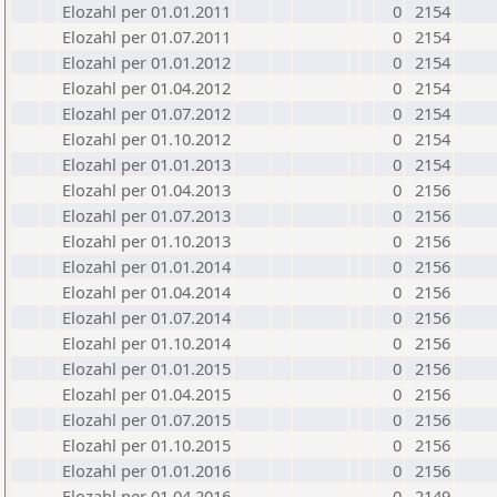
Elozahl per 01.01.2011
0
2154
Elozahl per 01.07.2011
0
2154
Elozahl per 01.01.2012
0
2154
Elozahl per 01.04.2012
0
2154
Elozahl per 01.07.2012
0
2154
Elozahl per 01.10.2012
0
2154
Elozahl per 01.01.2013
0
2154
Elozahl per 01.04.2013
0
2156
Elozahl per 01.07.2013
0
2156
Elozahl per 01.10.2013
0
2156
Elozahl per 01.01.2014
0
2156
Elozahl per 01.04.2014
0
2156
Elozahl per 01.07.2014
0
2156
Elozahl per 01.10.2014
0
2156
Elozahl per 01.01.2015
0
2156
Elozahl per 01.04.2015
0
2156
Elozahl per 01.07.2015
0
2156
Elozahl per 01.10.2015
0
2156
Elozahl per 01.01.2016
0
2156
Elozahl per 01.04.2016
0
2149