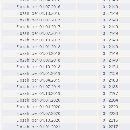
Elozahl per 01.07.2016
0
2149
Elozahl per 01.10.2016
0
2149
Elozahl per 01.01.2017
0
2149
Elozahl per 01.04.2017
0
2149
Elozahl per 01.07.2017
0
2149
Elozahl per 01.10.2017
0
2149
Elozahl per 01.01.2018
0
2149
Elozahl per 01.04.2018
0
2149
Elozahl per 01.07.2018
0
2149
Elozahl per 01.10.2018
0
2154
Elozahl per 01.01.2019
0
2159
Elozahl per 01.04.2019
0
2188
Elozahl per 01.07.2019
0
2188
Elozahl per 01.10.2019
0
2197
Elozahl per 01.01.2020
0
2204
Elozahl per 01.04.2020
0
2220
Elozahl per 01.07.2020
0
2220
Elozahl per 01.10.2020
0
2216
Elozahl per 01.01.2021
0
2217