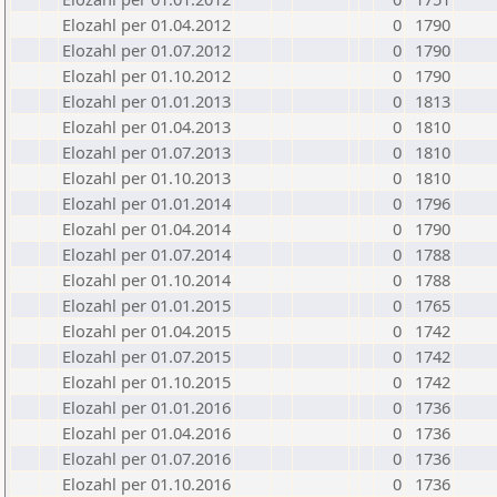
Elozahl per 01.04.2012
0
1790
Elozahl per 01.07.2012
0
1790
Elozahl per 01.10.2012
0
1790
Elozahl per 01.01.2013
0
1813
Elozahl per 01.04.2013
0
1810
Elozahl per 01.07.2013
0
1810
Elozahl per 01.10.2013
0
1810
Elozahl per 01.01.2014
0
1796
Elozahl per 01.04.2014
0
1790
Elozahl per 01.07.2014
0
1788
Elozahl per 01.10.2014
0
1788
Elozahl per 01.01.2015
0
1765
Elozahl per 01.04.2015
0
1742
Elozahl per 01.07.2015
0
1742
Elozahl per 01.10.2015
0
1742
Elozahl per 01.01.2016
0
1736
Elozahl per 01.04.2016
0
1736
Elozahl per 01.07.2016
0
1736
Elozahl per 01.10.2016
0
1736