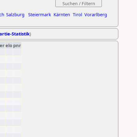
ch
Salzburg
Steiermark
Kärnten
Tirol
Vorarlberg
artie-Statistik
)
er
elo
pnr