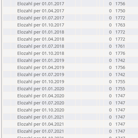
Elozahl per 01.01.2017
0
1756
Elozahl per 01.04.2017
0
1750
Elozahl per 01.07.2017
0
1772
Elozahl per 01.10.2017
0
1763
Elozahl per 01.01.2018
0
1772
Elozahl per 01.04.2018
0
1772
Elozahl per 01.07.2018
0
1761
Elozahl per 01.10.2018
0
1776
Elozahl per 01.01.2019
0
1742
Elozahl per 01.04.2019
0
1756
Elozahl per 01.07.2019
0
1742
Elozahl per 01.10.2019
0
1755
Elozahl per 01.01.2020
0
1755
Elozahl per 01.04.2020
0
1747
Elozahl per 01.07.2020
0
1747
Elozahl per 01.10.2020
0
1747
Elozahl per 01.01.2021
0
1747
Elozahl per 01.04.2021
0
1747
Elozahl per 01.07.2021
0
1747