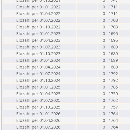
Elozahl per 01.10.2021
0
1747
Elozahl per 01.01.2022
0
1711
Elozahl per 01.04.2022
0
1711
Elozahl per 01.07.2022
0
1703
Elozahl per 01.10.2022
0
1703
Elozahl per 01.01.2023
0
1695
Elozahl per 01.04.2023
0
1695
Elozahl per 01.07.2023
0
1689
Elozahl per 01.10.2023
0
1689
Elozahl per 01.01.2024
0
1689
Elozahl per 01.04.2024
0
1689
Elozahl per 01.07.2024
0
1792
Elozahl per 01.10.2024
0
1792
Elozahl per 01.01.2025
0
1785
Elozahl per 01.04.2025
0
1759
Elozahl per 01.07.2025
0
1762
Elozahl per 01.10.2025
0
1757
Elozahl per 01.01.2026
0
1764
Elozahl per 01.04.2026
0
1764
Elozahl per 01.07.2026
0
1764