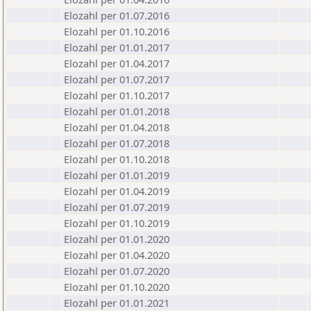
Elozahl per 01.07.2016
Elozahl per 01.10.2016
Elozahl per 01.01.2017
Elozahl per 01.04.2017
Elozahl per 01.07.2017
Elozahl per 01.10.2017
Elozahl per 01.01.2018
Elozahl per 01.04.2018
Elozahl per 01.07.2018
Elozahl per 01.10.2018
Elozahl per 01.01.2019
Elozahl per 01.04.2019
Elozahl per 01.07.2019
Elozahl per 01.10.2019
Elozahl per 01.01.2020
Elozahl per 01.04.2020
Elozahl per 01.07.2020
Elozahl per 01.10.2020
Elozahl per 01.01.2021