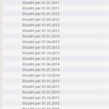
Elozahl per 01.01.2011
Elozahl per 01.07.2011
Elozahl per 01.01.2012
Elozahl per 01.04.2012
Elozahl per 01.07.2012
Elozahl per 01.10.2012
Elozahl per 01.01.2013
Elozahl per 01.04.2013
Elozahl per 01.07.2013
Elozahl per 01.10.2013
Elozahl per 01.01.2014
Elozahl per 01.04.2014
Elozahl per 01.07.2014
Elozahl per 01.10.2014
Elozahl per 01.01.2015
Elozahl per 01.04.2015
Elozahl per 01.07.2015
Elozahl per 01.10.2015
Elozahl per 01.01.2016
Elozahl per 01.04.2016