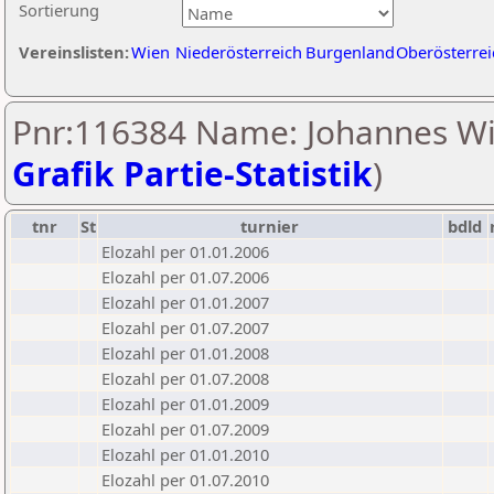
Sortierung
Vereinslisten:
Wien
Niederösterreich
Burgenland
Oberösterrei
Pnr:116384 Name: Johannes Wir
Grafik Partie-Statistik
)
tnr
St
turnier
bdld
Elozahl per 01.01.2006
Elozahl per 01.07.2006
Elozahl per 01.01.2007
Elozahl per 01.07.2007
Elozahl per 01.01.2008
Elozahl per 01.07.2008
Elozahl per 01.01.2009
Elozahl per 01.07.2009
Elozahl per 01.01.2010
Elozahl per 01.07.2010