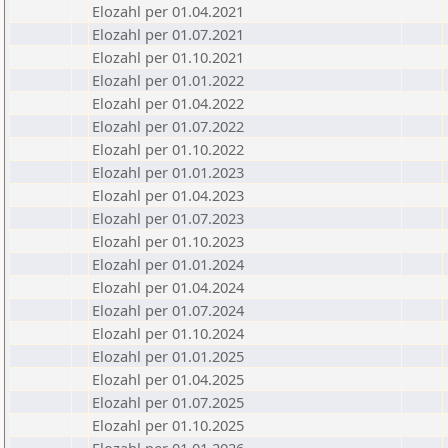
Elozahl per 01.04.2021
Elozahl per 01.07.2021
Elozahl per 01.10.2021
Elozahl per 01.01.2022
Elozahl per 01.04.2022
Elozahl per 01.07.2022
Elozahl per 01.10.2022
Elozahl per 01.01.2023
Elozahl per 01.04.2023
Elozahl per 01.07.2023
Elozahl per 01.10.2023
Elozahl per 01.01.2024
Elozahl per 01.04.2024
Elozahl per 01.07.2024
Elozahl per 01.10.2024
Elozahl per 01.01.2025
Elozahl per 01.04.2025
Elozahl per 01.07.2025
Elozahl per 01.10.2025