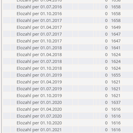
Elozahl per 01.07.2016
0
1658
Elozahl per 01.10.2016
0
1658
Elozahl per 01.01.2017
0
1658
Elozahl per 01.04.2017
0
1649
Elozahl per 01.07.2017
0
1647
Elozahl per 01.10.2017
0
1647
Elozahl per 01.01.2018
0
1641
Elozahl per 01.04.2018
0
1624
Elozahl per 01.07.2018
0
1624
Elozahl per 01.10.2018
0
1624
Elozahl per 01.01.2019
0
1655
Elozahl per 01.04.2019
0
1621
Elozahl per 01.07.2019
0
1621
Elozahl per 01.10.2019
0
1621
Elozahl per 01.01.2020
0
1637
Elozahl per 01.04.2020
0
1616
Elozahl per 01.07.2020
0
1616
Elozahl per 01.10.2020
0
1616
Elozahl per 01.01.2021
0
1616