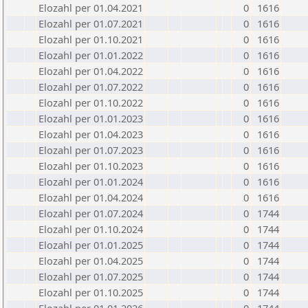
Elozahl per 01.04.2021
0
1616
Elozahl per 01.07.2021
0
1616
Elozahl per 01.10.2021
0
1616
Elozahl per 01.01.2022
0
1616
Elozahl per 01.04.2022
0
1616
Elozahl per 01.07.2022
0
1616
Elozahl per 01.10.2022
0
1616
Elozahl per 01.01.2023
0
1616
Elozahl per 01.04.2023
0
1616
Elozahl per 01.07.2023
0
1616
Elozahl per 01.10.2023
0
1616
Elozahl per 01.01.2024
0
1616
Elozahl per 01.04.2024
0
1616
Elozahl per 01.07.2024
0
1744
Elozahl per 01.10.2024
0
1744
Elozahl per 01.01.2025
0
1744
Elozahl per 01.04.2025
0
1744
Elozahl per 01.07.2025
0
1744
Elozahl per 01.10.2025
0
1744