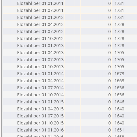
Elozahl per 01.01.2011
0
1731
Elozahl per 01.07.2011
0
1731
Elozahl per 01.01.2012
0
1731
Elozahl per 01.04.2012
0
1728
Elozahl per 01.07.2012
0
1728
Elozahl per 01.10.2012
0
1728
Elozahl per 01.01.2013
0
1728
Elozahl per 01.04.2013
0
1705
Elozahl per 01.07.2013
0
1705
Elozahl per 01.10.2013
0
1705
Elozahl per 01.01.2014
0
1673
Elozahl per 01.04.2014
0
1663
Elozahl per 01.07.2014
0
1656
Elozahl per 01.10.2014
0
1656
Elozahl per 01.01.2015
0
1646
Elozahl per 01.04.2015
0
1640
Elozahl per 01.07.2015
0
1640
Elozahl per 01.10.2015
0
1640
Elozahl per 01.01.2016
0
1651
Elozahl per 01.04.2016
0
1658