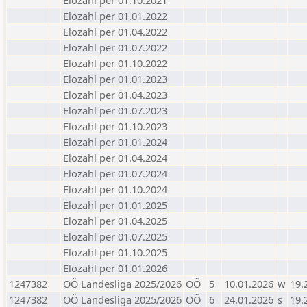
Elozahl per 01.10.2021
Elozahl per 01.01.2022
Elozahl per 01.04.2022
Elozahl per 01.07.2022
Elozahl per 01.10.2022
Elozahl per 01.01.2023
Elozahl per 01.04.2023
Elozahl per 01.07.2023
Elozahl per 01.10.2023
Elozahl per 01.01.2024
Elozahl per 01.04.2024
Elozahl per 01.07.2024
Elozahl per 01.10.2024
Elozahl per 01.01.2025
Elozahl per 01.04.2025
Elozahl per 01.07.2025
Elozahl per 01.10.2025
Elozahl per 01.01.2026
1247382
OÖ Landesliga 2025/2026
OÖ
5
10.01.2026
w
19.
1247382
OÖ Landesliga 2025/2026
OÖ
6
24.01.2026
s
19.