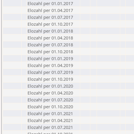
Elozahl per 01.01.2017
Elozahl per 01.04.2017
Elozahl per 01.07.2017
Elozahl per 01.10.2017
Elozahl per 01.01.2018
Elozahl per 01.04.2018
Elozahl per 01.07.2018
Elozahl per 01.10.2018
Elozahl per 01.01.2019
Elozahl per 01.04.2019
Elozahl per 01.07.2019
Elozahl per 01.10.2019
Elozahl per 01.01.2020
Elozahl per 01.04.2020
Elozahl per 01.07.2020
Elozahl per 01.10.2020
Elozahl per 01.01.2021
Elozahl per 01.04.2021
Elozahl per 01.07.2021