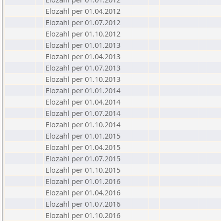
Elozahl per 01.04.2012
Elozahl per 01.07.2012
Elozahl per 01.10.2012
Elozahl per 01.01.2013
Elozahl per 01.04.2013
Elozahl per 01.07.2013
Elozahl per 01.10.2013
Elozahl per 01.01.2014
Elozahl per 01.04.2014
Elozahl per 01.07.2014
Elozahl per 01.10.2014
Elozahl per 01.01.2015
Elozahl per 01.04.2015
Elozahl per 01.07.2015
Elozahl per 01.10.2015
Elozahl per 01.01.2016
Elozahl per 01.04.2016
Elozahl per 01.07.2016
Elozahl per 01.10.2016