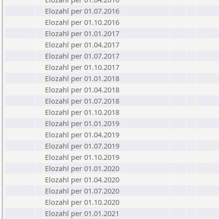
Elozahl per 01.07.2016
Elozahl per 01.10.2016
Elozahl per 01.01.2017
Elozahl per 01.04.2017
Elozahl per 01.07.2017
Elozahl per 01.10.2017
Elozahl per 01.01.2018
Elozahl per 01.04.2018
Elozahl per 01.07.2018
Elozahl per 01.10.2018
Elozahl per 01.01.2019
Elozahl per 01.04.2019
Elozahl per 01.07.2019
Elozahl per 01.10.2019
Elozahl per 01.01.2020
Elozahl per 01.04.2020
Elozahl per 01.07.2020
Elozahl per 01.10.2020
Elozahl per 01.01.2021