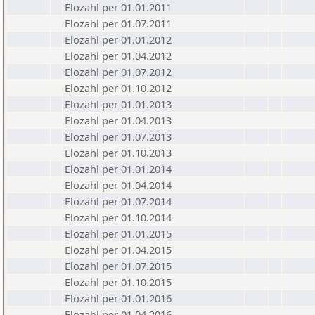
Elozahl per 01.01.2011
Elozahl per 01.07.2011
Elozahl per 01.01.2012
Elozahl per 01.04.2012
Elozahl per 01.07.2012
Elozahl per 01.10.2012
Elozahl per 01.01.2013
Elozahl per 01.04.2013
Elozahl per 01.07.2013
Elozahl per 01.10.2013
Elozahl per 01.01.2014
Elozahl per 01.04.2014
Elozahl per 01.07.2014
Elozahl per 01.10.2014
Elozahl per 01.01.2015
Elozahl per 01.04.2015
Elozahl per 01.07.2015
Elozahl per 01.10.2015
Elozahl per 01.01.2016
Elozahl per 01.04.2016