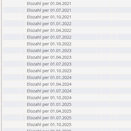
Elozahl per 01.04.2021
Elozahl per 01.07.2021
Elozahl per 01.10.2021
Elozahl per 01.01.2022
Elozahl per 01.04.2022
Elozahl per 01.07.2022
Elozahl per 01.10.2022
Elozahl per 01.01.2023
Elozahl per 01.04.2023
Elozahl per 01.07.2023
Elozahl per 01.10.2023
Elozahl per 01.01.2024
Elozahl per 01.04.2024
Elozahl per 01.07.2024
Elozahl per 01.10.2024
Elozahl per 01.01.2025
Elozahl per 01.04.2025
Elozahl per 01.07.2025
Elozahl per 01.10.2025