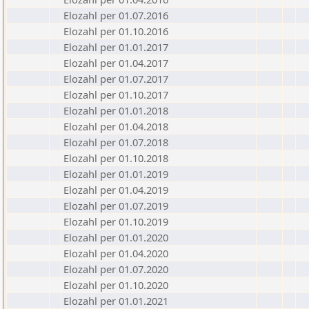
Elozahl per 01.07.2016
Elozahl per 01.10.2016
Elozahl per 01.01.2017
Elozahl per 01.04.2017
Elozahl per 01.07.2017
Elozahl per 01.10.2017
Elozahl per 01.01.2018
Elozahl per 01.04.2018
Elozahl per 01.07.2018
Elozahl per 01.10.2018
Elozahl per 01.01.2019
Elozahl per 01.04.2019
Elozahl per 01.07.2019
Elozahl per 01.10.2019
Elozahl per 01.01.2020
Elozahl per 01.04.2020
Elozahl per 01.07.2020
Elozahl per 01.10.2020
Elozahl per 01.01.2021