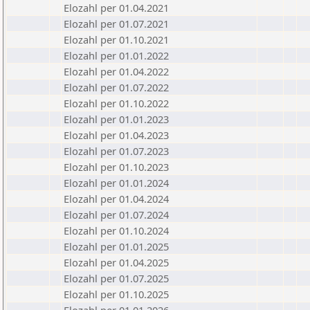
Elozahl per 01.04.2021
Elozahl per 01.07.2021
Elozahl per 01.10.2021
Elozahl per 01.01.2022
Elozahl per 01.04.2022
Elozahl per 01.07.2022
Elozahl per 01.10.2022
Elozahl per 01.01.2023
Elozahl per 01.04.2023
Elozahl per 01.07.2023
Elozahl per 01.10.2023
Elozahl per 01.01.2024
Elozahl per 01.04.2024
Elozahl per 01.07.2024
Elozahl per 01.10.2024
Elozahl per 01.01.2025
Elozahl per 01.04.2025
Elozahl per 01.07.2025
Elozahl per 01.10.2025