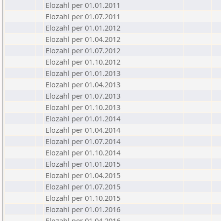
Elozahl per 01.01.2011
Elozahl per 01.07.2011
Elozahl per 01.01.2012
Elozahl per 01.04.2012
Elozahl per 01.07.2012
Elozahl per 01.10.2012
Elozahl per 01.01.2013
Elozahl per 01.04.2013
Elozahl per 01.07.2013
Elozahl per 01.10.2013
Elozahl per 01.01.2014
Elozahl per 01.04.2014
Elozahl per 01.07.2014
Elozahl per 01.10.2014
Elozahl per 01.01.2015
Elozahl per 01.04.2015
Elozahl per 01.07.2015
Elozahl per 01.10.2015
Elozahl per 01.01.2016
Elozahl per 01.04.2016