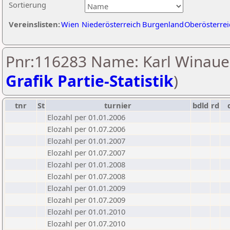
Sortierung
Vereinslisten:
Wien
Niederösterreich
Burgenland
Oberösterrei
Pnr:116283 Name: Karl Winauer
Grafik Partie-Statistik
)
tnr
St
turnier
bdld
rd
Elozahl per 01.01.2006
Elozahl per 01.07.2006
Elozahl per 01.01.2007
Elozahl per 01.07.2007
Elozahl per 01.01.2008
Elozahl per 01.07.2008
Elozahl per 01.01.2009
Elozahl per 01.07.2009
Elozahl per 01.01.2010
Elozahl per 01.07.2010