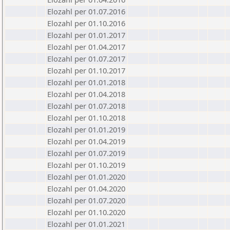
Elozahl per 01.07.2016
Elozahl per 01.10.2016
Elozahl per 01.01.2017
Elozahl per 01.04.2017
Elozahl per 01.07.2017
Elozahl per 01.10.2017
Elozahl per 01.01.2018
Elozahl per 01.04.2018
Elozahl per 01.07.2018
Elozahl per 01.10.2018
Elozahl per 01.01.2019
Elozahl per 01.04.2019
Elozahl per 01.07.2019
Elozahl per 01.10.2019
Elozahl per 01.01.2020
Elozahl per 01.04.2020
Elozahl per 01.07.2020
Elozahl per 01.10.2020
Elozahl per 01.01.2021