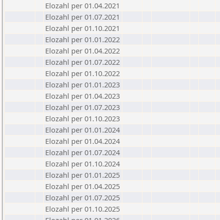
Elozahl per 01.04.2021
Elozahl per 01.07.2021
Elozahl per 01.10.2021
Elozahl per 01.01.2022
Elozahl per 01.04.2022
Elozahl per 01.07.2022
Elozahl per 01.10.2022
Elozahl per 01.01.2023
Elozahl per 01.04.2023
Elozahl per 01.07.2023
Elozahl per 01.10.2023
Elozahl per 01.01.2024
Elozahl per 01.04.2024
Elozahl per 01.07.2024
Elozahl per 01.10.2024
Elozahl per 01.01.2025
Elozahl per 01.04.2025
Elozahl per 01.07.2025
Elozahl per 01.10.2025