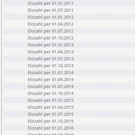
Elozahl per 01.01.2011
Elozahl per 01.07.2011
Elozahl per 01.01.2012
Elozahl per 01.04.2012
Elozahl per 01.07.2012
Elozahl per 01.10.2012
Elozahl per 01.01.2013
Elozahl per 01.04.2013
Elozahl per 01.07.2013
Elozahl per 01.10.2013
Elozahl per 01.01.2014
Elozahl per 01.04.2014
Elozahl per 01.07.2014
Elozahl per 01.10.2014
Elozahl per 01.01.2015
Elozahl per 01.04.2015
Elozahl per 01.07.2015
Elozahl per 01.10.2015
Elozahl per 01.01.2016
Elozahl per 01.04.2016